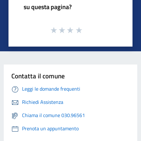
su questa pagina?
Contatta il comune
Leggi le domande frequenti
Richiedi Assistenza
Chiama il comune 030.96561
Prenota un appuntamento