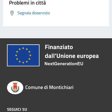
Problemi in città
Segnala disservizio
Comune di Montichiari
SEGUICI SU