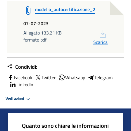
modello_autocertificazione_2
07-07-2023
PDF
Allegato 133.21 KB
formato pdf
Scarica
Condividi:
Facebook
Twitter
Whatsapp
Telegram
LinkedIn
Vedi azioni
Quanto sono chiare le informazioni