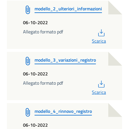
modello_2_ulteriori_informazioni
06-10-2022
PDF
Allegato formato pdf
Scarica
modello_3_variazioni_registro
06-10-2022
PDF
Allegato formato pdf
Scarica
modello_4_rinnovo_registro
06-10-2022