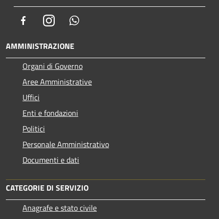
Facebook
Instagram
Whatsapp
AMMINISTRAZIONE
Organi di Governo
Aree Amministrative
Uffici
Enti e fondazioni
Politici
Personale Amministrativo
Documenti e dati
CATEGORIE DI SERVIZIO
Anagrafe e stato civile