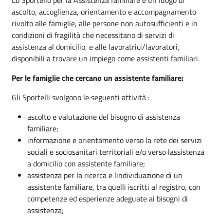
ascolto, accoglienza, orientamento e accompagnamento
rivolto alle famiglie, alle persone non autosufficienti e in
condizioni di fragilità che necessitano di servizi di
assistenza al domicilio, e alle lavoratrici/lavoratori,
disponibili a trovare un impiego come assistenti familiari.
Per le famiglie che cercano un assistente familiare:
Gli Sportelli svolgono le seguenti attività :
ascolto e valutazione del bisogno di assistenza
familiare;
informazione e orientamento verso la rete dei servizi
sociali e sociosanitari territoriali e/o verso lassistenza
a domicilio con assistente familiare;
assistenza per la ricerca e lindividuazione di un
assistente familiare, tra quelli iscritti al registro, con
competenze ed esperienze adeguate ai bisogni di
assistenza;