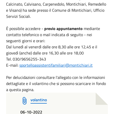
Calcinato, Calvisano, Carpenedolo, Montichiari, Remedello
e Visano) ha sede presso il Comune di Montichiari, Ufficio
Servizi Sociali.
È possibile accedere -
previo appuntamento
mediante
contatto telefonico o mail indicata di seguito - nei
seguenti giorni e orari:
Dal lunedì al venerdì dalle ore 8,30 alle ore 12,45 e il
giovedì (anche) dalle ore 16,30 alle ore 18,00
Tel. 030/9656255-343
E-mail:
sportelloassistentifamiliari@
montichiari.it
Per delucidazioni consultare l'allegato con le informazioni
dettagliate e il volantino che si possono scaricare in fondo
a questa pagina.
volantino
06-10-2022