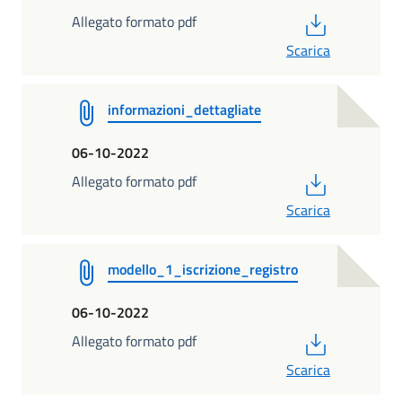
PDF
Allegato formato pdf
Scarica
informazioni_dettagliate
06-10-2022
PDF
Allegato formato pdf
Scarica
modello_1_iscrizione_registro
06-10-2022
PDF
Allegato formato pdf
Scarica