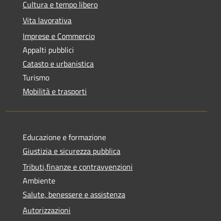
Cultura e tempo libero
Vita lavorativa
Imprese e Commercio
Appalti pubblici
Catasto e urbanistica
Turismo
Mobilità e trasporti
Educazione e formazione
Giustizia e sicurezza pubblica
Tributi,finanze e contravvenzioni
Ambiente
Salute, benessere e assistenza
Autorizzazioni