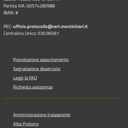
Partita IVA: 00574280988
IBAN: #
PEC:
ufficio.protocollo@cert.montichiari.it
Centralino Unico: 030.96561
Prenotazione appuntamento
Segnalazione disservizio
Leggi le FAQ
Richiesta assistenza
Amministrazione trasparente
Albo Pretorio