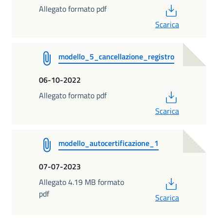
PDF
Allegato formato pdf
Scarica
modello_5_cancellazione_registro
06-10-2022
PDF
Allegato formato pdf
Scarica
modello_autocertificazione_1
07-07-2023
PDF
Allegato 4.19 MB formato
pdf
Scarica