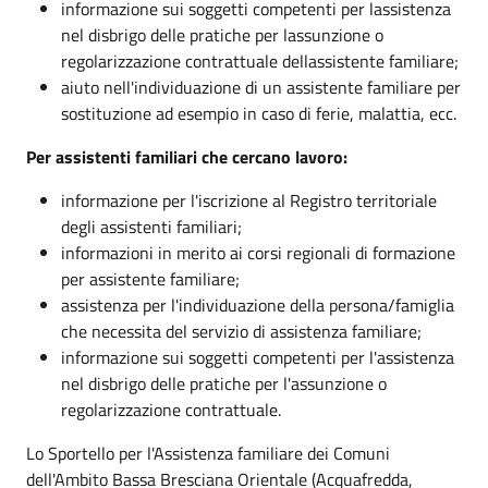
informazione sui soggetti competenti per lassistenza
nel disbrigo delle pratiche per lassunzione o
regolarizzazione contrattuale dellassistente familiare;
aiuto nell'individuazione di un assistente familiare per
sostituzione ad esempio in caso di ferie, malattia, ecc.
Per assistenti familiari che cercano lavoro:
informazione per l'iscrizione al Registro territoriale
degli assistenti familiari;
informazioni in merito ai corsi regionali di formazione
per assistente familiare;
assistenza per l'individuazione della persona/famiglia
che necessita del servizio di assistenza familiare;
informazione sui soggetti competenti per l'assistenza
nel disbrigo delle pratiche per l'assunzione o
regolarizzazione contrattuale.
Lo Sportello per l'Assistenza familiare dei Comuni
dell'Ambito Bassa Bresciana Orientale (Acquafredda,