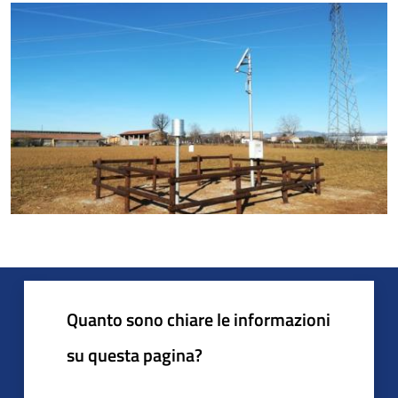
Quanto sono chiare le informazioni
su questa pagina?