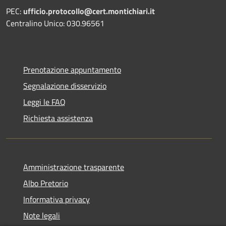
PEC:
ufficio.protocollo@cert.montichiari.it
Centralino Unico: 030.96561
Prenotazione appuntamento
Segnalazione disservizio
Leggi le FAQ
Richiesta assistenza
Amministrazione trasparente
Albo Pretorio
Informativa privacy
Note legali