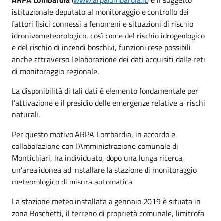
istituzionale deputato al monitoraggio e controllo dei
fattori fisici connessi a fenomeni e situazioni di rischio
idronivometeorologico, così come del rischio idrogeologico
e del rischio di incendi boschivi, funzioni rese possibili
anche attraverso l’elaborazione dei dati acquisiti dalle reti
di monitoraggio regionale.
La disponibilità di tali dati è elemento fondamentale per
l’attivazione e il presidio delle emergenze relative ai rischi
naturali.
Per questo motivo ARPA Lombardia, in accordo e
collaborazione con l’Amministrazione comunale di
Montichiari, ha individuato, dopo una lunga ricerca,
un’area idonea ad installare la stazione di monitoraggio
meteorologico di misura automatica.
La stazione meteo installata a gennaio 2019 è situata in
zona Boschetti, il terreno di proprietà comunale, limitrofa