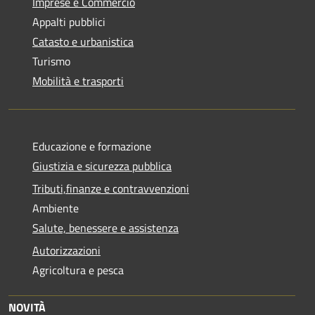
Imprese e Commercio
Appalti pubblici
Catasto e urbanistica
Turismo
Mobilità e trasporti
Educazione e formazione
Giustizia e sicurezza pubblica
Tributi,finanze e contravvenzioni
Ambiente
Salute, benessere e assistenza
Autorizzazioni
Agricoltura e pesca
NOVITÀ