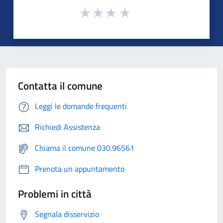
Contatta il comune
Leggi le domande frequenti
Richiedi Assistenza
Chiama il comune 030.96561
Prenota un appuntamento
Problemi in città
Segnala disservizio