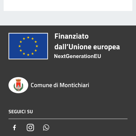
Comune di Montichiari
SEGUICI SU
Facebook
Instagram
Whatsapp