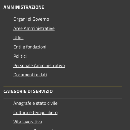
AMMINISTRAZIONE
Organi di Governo
Aree Amministrative
Uffici
Enti e fondazioni
Politici
Personale Amministrativo
Documenti e dati
CATEGORIE DI SERVIZIO
Anagrafe e stato civile
Cultura e tempo libero
Vita lavorativa