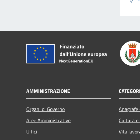
AMMINISTRAZIONE
CATEGORI
Organi di Governo
Anagrafe e
Aree Amministrative
Cultura e
Uffici
Vita lavor