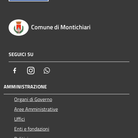
Comune di Montichiari
SEGUICI SU
Facebook
Instagram
Whatsapp
AMMINISTRAZIONE
Organi di Governo
Aree Amministrative
Uffici
Enti e fondazioni