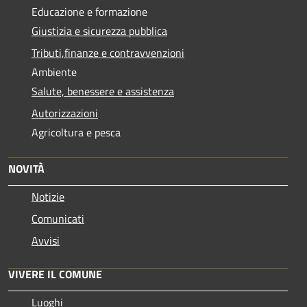
Educazione e formazione
Giustizia e sicurezza pubblica
Tributi,finanze e contravvenzioni
Ambiente
Salute, benessere e assistenza
Autorizzazioni
Agricoltura e pesca
NOVITÀ
Notizie
Comunicati
Avvisi
VIVERE IL COMUNE
Luoghi