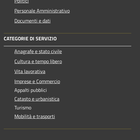
Politici
Personale Amministrativo
Documenti e dati
CATEGORIE DI SERVIZIO
Anagrafe e stato civile
Cultura e tempo libero
Vita lavorativa
Imprese e Commercio
Appalti pubblici
Catasto e urbanistica
Turismo
Mobilità e trasporti