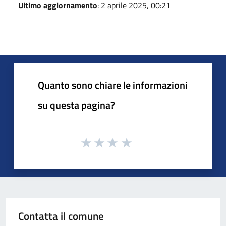
Ultimo aggiornamento
: 2 aprile 2025, 00:21
Quanto sono chiare le informazioni
su questa pagina?
Contatta il comune