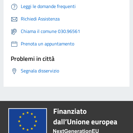
Leggi le domande frequenti
Richiedi Assistenza
Chiama il comune 030.96561
Prenota un appuntamento
Problemi in città
Segnala disservizio