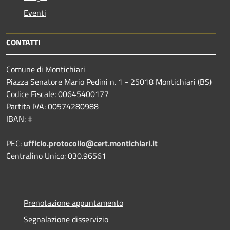
Eventi
CONTATTI
Comune di Montichiari
Piazza Senatore Mario Pedini n. 1 - 25018 Montichiari (BS)
Codice Fiscale: 00645400177
Partita IVA: 00574280988
IBAN: #
PEC:
ufficio.protocollo@cert.montichiari.it
Centralino Unico: 030.96561
Prenotazione appuntamento
Segnalazione disservizio