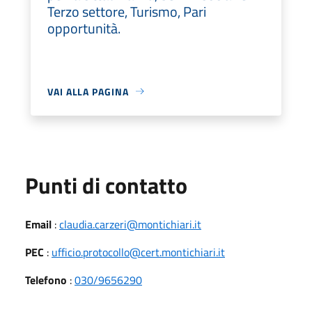
Terzo settore, Turismo, Pari
opportunità.
VAI ALLA PAGINA
Punti di contatto
Email
:
claudia.carzeri@montichiari.it
PEC
:
ufficio.protocollo@cert.montichiari.it
Telefono
:
030/9656290