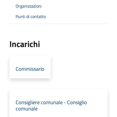
Organizzazioni
Punti di contatto
Incarichi
Commissario
Consigliere comunale - Consiglio
comunale