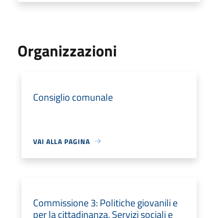
Organizzazioni
Consiglio comunale
VAI ALLA PAGINA
Commissione 3: Politiche giovanili e
per la cittadinanza, Servizi sociali e