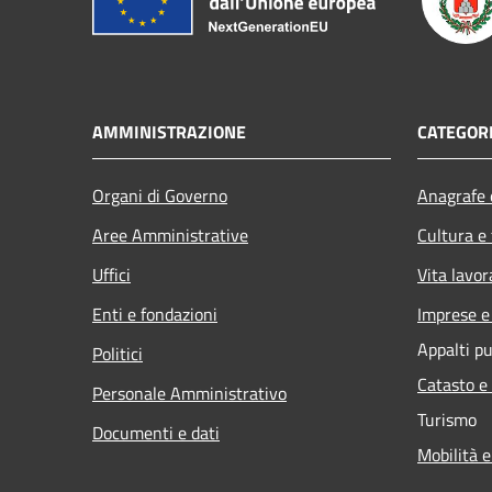
AMMINISTRAZIONE
CATEGORI
Organi di Governo
Anagrafe e
Aree Amministrative
Cultura e
Uffici
Vita lavor
Enti e fondazioni
Imprese 
Appalti pu
Politici
Catasto e
Personale Amministrativo
Turismo
Documenti e dati
Mobilità e