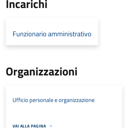
Incarichi
Funzionario amministrativo
Organizzazioni
Ufficio personale e organizzazione
VAI ALLA PAGINA