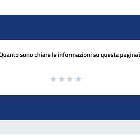
Quanto sono chiare le informazioni su questa pagina