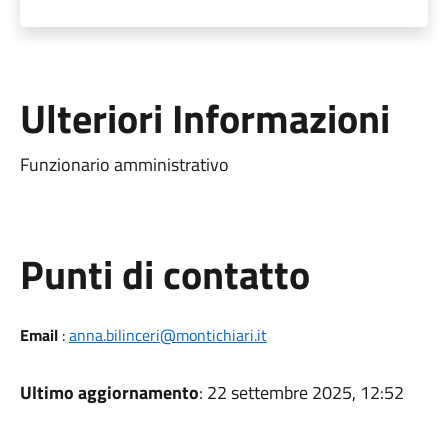
Ulteriori Informazioni
Funzionario amministrativo
Punti di contatto
Email
:
anna.bilinceri@montichiari.it
Ultimo aggiornamento
: 22 settembre 2025, 12:52