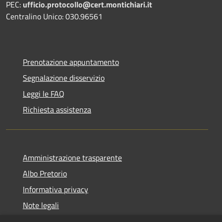
PEC:
ufficio.protocollo@cert.montichiari.it
Centralino Unico: 030.96561
Prenotazione appuntamento
Segnalazione disservizio
Leggi le FAQ
Richiesta assistenza
Amministrazione trasparente
Albo Pretorio
Informativa privacy
Note legali
Dichiarazione di accessibilità