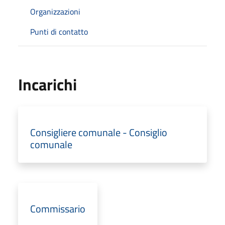
Organizzazioni
Punti di contatto
Incarichi
Consigliere comunale - Consiglio
comunale
Commissario