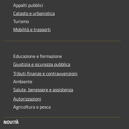
Appalti pubblici
Catasto e urbanistica
Turismo
Mobilità e trasporti
Educazione e formazione
Giustizia e sicurezza pubblica
Tributi,finanze e contravvenzioni
Ambiente
Salute, benessere e assistenza
Autorizzazioni
Agricoltura e pesca
NOVITÀ