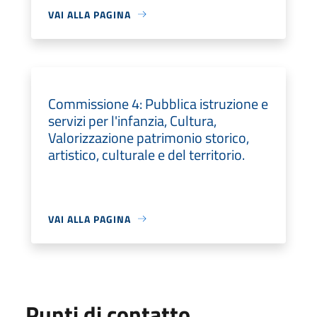
VAI ALLA PAGINA
Commissione 4: Pubblica istruzione e
servizi per l'infanzia, Cultura,
Valorizzazione patrimonio storico,
artistico, culturale e del territorio.
VAI ALLA PAGINA
Punti di contatto