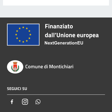
Comune di Montichiari
SEGUICI SU
Facebook
Instagram
Whatsapp