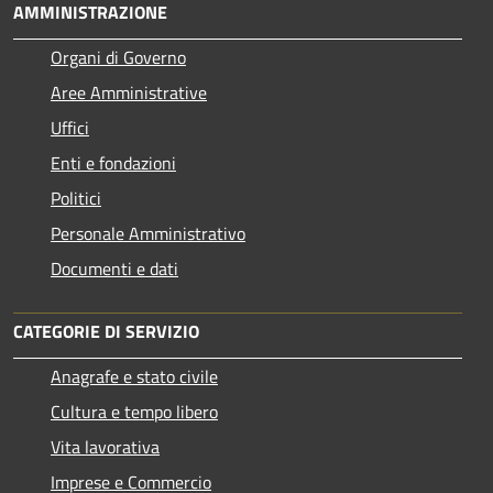
AMMINISTRAZIONE
Organi di Governo
Aree Amministrative
Uffici
Enti e fondazioni
Politici
Personale Amministrativo
Documenti e dati
CATEGORIE DI SERVIZIO
Anagrafe e stato civile
Cultura e tempo libero
Vita lavorativa
Imprese e Commercio