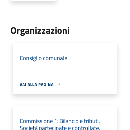
Organizzazioni
Consiglio comunale
VAI ALLA PAGINA
Commissione 1: Bilancio e tributi,
Società partecipate e controllate,