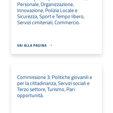
Personale, Organizzazione,
Innovazione, Polizia Locale e
Sicurezza, Sport e Tempo libero,
Servizi cimiteriali, Commercio.
VAI ALLA PAGINA
Commissione 3: Politiche giovanili e
per la cittadinanza, Servizi sociali e
Terzo settore, Turismo, Pari
opportunità.