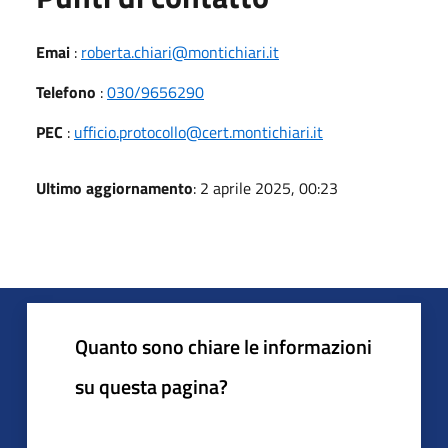
Emai
:
roberta.chiari@montichiari.it
Telefono
:
030/9656290
PEC
:
ufficio.protocollo@cert.montichiari.it
Ultimo aggiornamento
: 2 aprile 2025, 00:23
Quanto sono chiare le informazioni
su questa pagina?