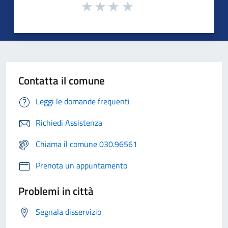
Contatta il comune
Leggi le domande frequenti
Richiedi Assistenza
Chiama il comune 030.96561
Prenota un appuntamento
Problemi in città
Segnala disservizio