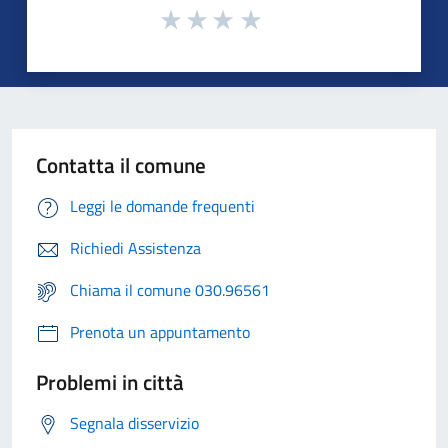
Contatta il comune
Leggi le domande frequenti
Richiedi Assistenza
Chiama il comune 030.96561
Prenota un appuntamento
Problemi in città
Segnala disservizio