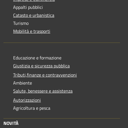
Appalti pubblici
Catasto e urbanistica
Turismo
Mobilità e trasporti
Educazione e formazione
Giustizia e sicurezza pubblica
Tributi,finanze e contravvenzioni
Ambiente
Salute, benessere e assistenza
Autorizzazioni
Agricoltura e pesca
NOVITÀ