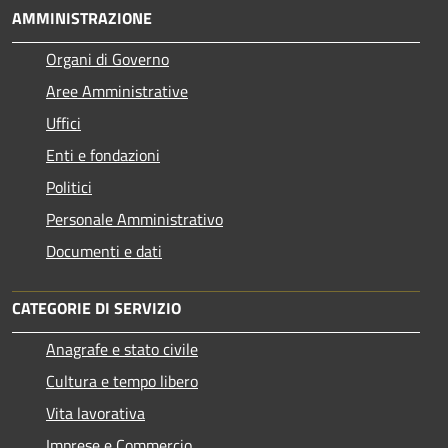
AMMINISTRAZIONE
Organi di Governo
Aree Amministrative
Uffici
Enti e fondazioni
Politici
Personale Amministrativo
Documenti e dati
CATEGORIE DI SERVIZIO
Anagrafe e stato civile
Cultura e tempo libero
Vita lavorativa
Imprese e Commercio