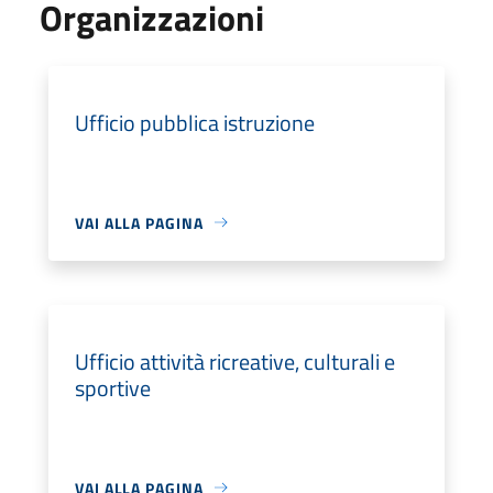
Organizzazioni
Ufficio pubblica istruzione
VAI ALLA PAGINA
Ufficio attività ricreative, culturali e
sportive
VAI ALLA PAGINA