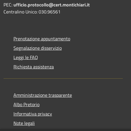
PEC:
ufficio.protocollo@cert.montichiari.it
Centralino Unico: 030.96561
Prenotazione appuntamento
Segnalazione disservizio
Leggi le FAQ
Richiesta assistenza
Amministrazione trasparente
Albo Pretorio
Informativa privacy
Note legali