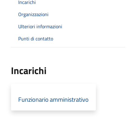
Incarichi
Organizzazioni
Ulteriori informazioni
Punti di contatto
Incarichi
Funzionario amministrativo