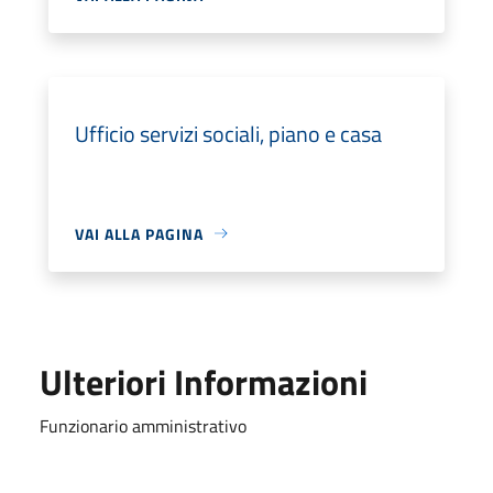
Ufficio servizi sociali, piano e casa
VAI ALLA PAGINA
Ulteriori Informazioni
Funzionario amministrativo