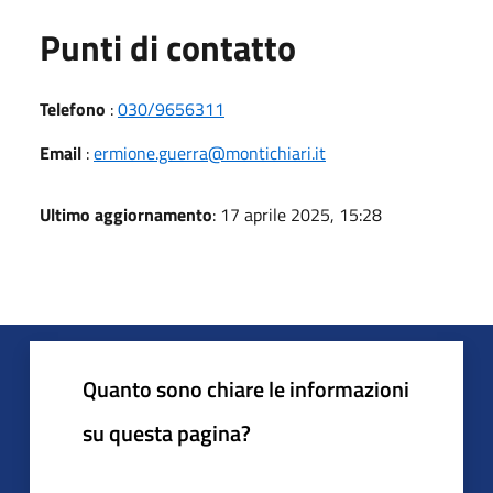
Punti di contatto
Telefono
:
030/9656311
Email
:
ermione.guerra@montichiari.it
Ultimo aggiornamento
: 17 aprile 2025, 15:28
Quanto sono chiare le informazioni
su questa pagina?