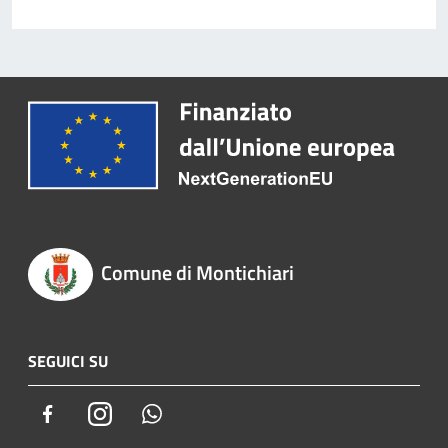
Comune di Montichiari
SEGUICI SU
Facebook
Instagram
Whatsapp