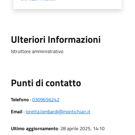
Ulteriori Informazioni
Istruttore amministrativo
Punti di contatto
Telefono
:
0309656242
Email
:
loretta.lombardi@montichiari.it
Ultimo aggiornamento
: 28 aprile 2025, 14:10