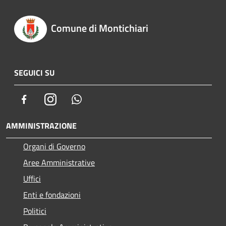
Comune di Montichiari
SEGUICI SU
Facebook
Instagram
Whatsapp
AMMINISTRAZIONE
Organi di Governo
Aree Amministrative
Uffici
Enti e fondazioni
Politici