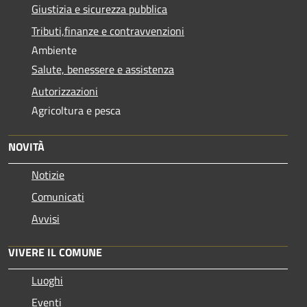
Giustizia e sicurezza pubblica
Tributi,finanze e contravvenzioni
Ambiente
Salute, benessere e assistenza
Autorizzazioni
Agricoltura e pesca
NOVITÀ
Notizie
Comunicati
Avvisi
VIVERE IL COMUNE
Luoghi
Eventi