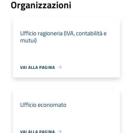
Organizzazioni
Ufficio ragioneria (IVA, contabilità e
mutui)
VAI ALLA PAGINA
Ufficio economato
VAI ALLA PAGINA