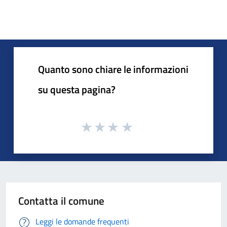
Quanto sono chiare le informazioni
su questa pagina?
Contatta il comune
Leggi le domande frequenti