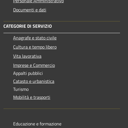
Personale Amministrativo
Documenti e dati
CATEGORIE DI SERVIZIO
Anagrafe e stato civile
Cultura e tempo libero
Vita lavorativa
Imprese e Commercio
Appalti pubblici
Catasto e urbanistica
Turismo
Mobilità e trasporti
Educazione e formazione