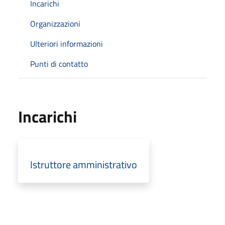
Incarichi
Organizzazioni
Ulteriori informazioni
Punti di contatto
Incarichi
Istruttore amministrativo