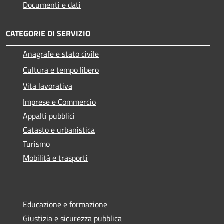
Documenti e dati
CATEGORIE DI SERVIZIO
Anagrafe e stato civile
Cultura e tempo libero
Vita lavorativa
Imprese e Commercio
Appalti pubblici
Catasto e urbanistica
Turismo
Mobilità e trasporti
Educazione e formazione
Giustizia e sicurezza pubblica