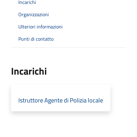
Incarichi
Organizzazioni
Ulteriori informazioni
Punti di contatto
Incarichi
Istruttore Agente di Polizia locale