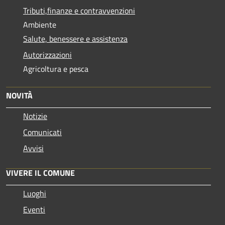
Tributi,finanze e contravvenzioni
Ambiente
Salute, benessere e assistenza
Autorizzazioni
Agricoltura e pesca
NOVITÀ
Notizie
Comunicati
Avvisi
VIVERE IL COMUNE
Luoghi
Eventi