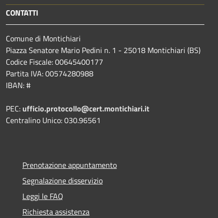
CONTATTI
Comune di Montichiari
Piazza Senatore Mario Pedini n. 1 - 25018 Montichiari (BS)
Codice Fiscale: 00645400177
Partita IVA: 00574280988
IBAN: #
PEC:
ufficio.protocollo@cert.montichiari.it
Centralino Unico: 030.96561
Prenotazione appuntamento
Segnalazione disservizio
Leggi le FAQ
Richiesta assistenza