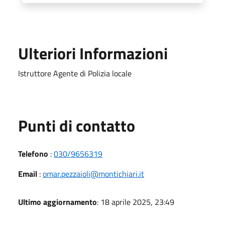
Ulteriori Informazioni
Istruttore Agente di Polizia locale
Punti di contatto
Telefono
:
030/9656319
Email
:
omar.pezzaioli@montichiari.it
Ultimo aggiornamento
: 18 aprile 2025, 23:49