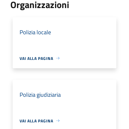
Organizzazioni
Polizia locale
VAI ALLA PAGINA
Polizia giudiziaria
VAI ALLA PAGINA