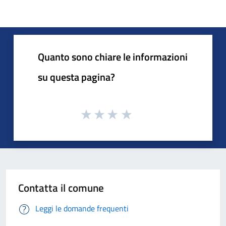
Quanto sono chiare le informazioni
su questa pagina?
Contatta il comune
Leggi le domande frequenti