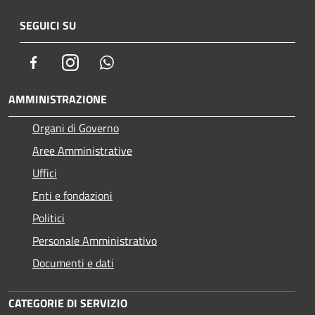
SEGUICI SU
Facebook
Instagram
Whatsapp
AMMINISTRAZIONE
Organi di Governo
Aree Amministrative
Uffici
Enti e fondazioni
Politici
Personale Amministrativo
Documenti e dati
CATEGORIE DI SERVIZIO