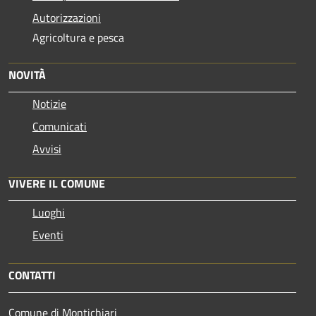
Autorizzazioni
Agricoltura e pesca
NOVITÀ
Notizie
Comunicati
Avvisi
VIVERE IL COMUNE
Luoghi
Eventi
CONTATTI
Comune di Montichiari