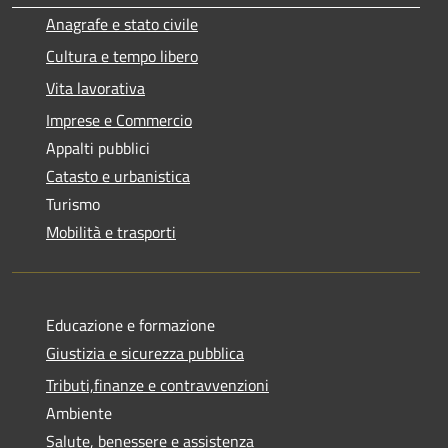
Anagrafe e stato civile
Cultura e tempo libero
Vita lavorativa
Imprese e Commercio
Appalti pubblici
Catasto e urbanistica
Turismo
Mobilità e trasporti
Educazione e formazione
Giustizia e sicurezza pubblica
Tributi,finanze e contravvenzioni
Ambiente
Salute, benessere e assistenza