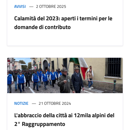
AVVISI
2 OTTOBRE 2025
Calamità del 2023: aperti i termini per le
domande di contributo
NOTIZIE
21 OTTOBRE 2024
L'abbraccio della città ai 12mila alpini del
2° Raggruppamento