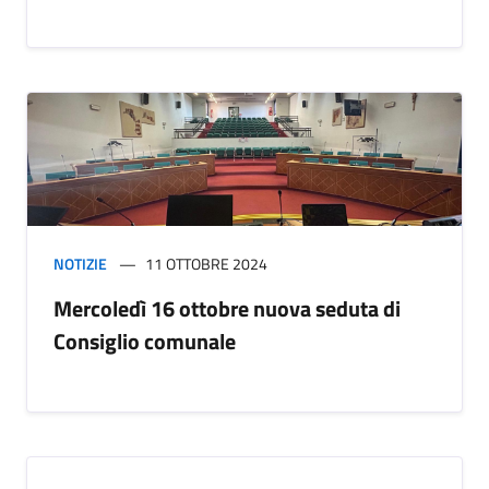
NOTIZIE
11 OTTOBRE 2024
Mercoledì 16 ottobre nuova seduta di
Consiglio comunale