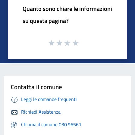
Quanto sono chiare le informazioni
su questa pagina?
Contatta il comune
Leggi le domande frequenti
Richiedi Assistenza
Chiama il comune 030.96561