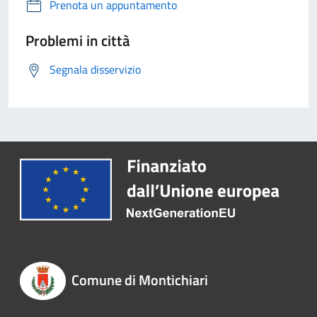
Prenota un appuntamento
Problemi in città
Segnala disservizio
Comune di Montichiari