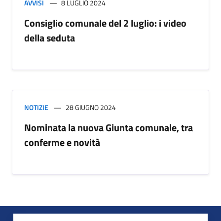
AVVISI
8 LUGLIO 2024
Consiglio comunale del 2 luglio: i video
della seduta
NOTIZIE
28 GIUGNO 2024
Nominata la nuova Giunta comunale, tra
conferme e novità