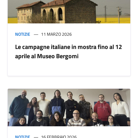
NOTIZIE
11 MARZO 2026
Le campagne italiane in mostra fino al 12
aprile al Museo Bergomi
NOTIZIE
16 FEBBRAIO 2026