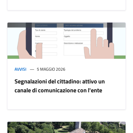
AVVISI
5 MAGGIO 2026
Segnalazioni del cittadino: attivo un
canale di comunicazione con l'ente