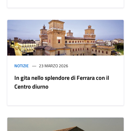
NOTIZIE
23 MARZO 2026
In gita nello splendore di Ferrara con il
Centro diurno