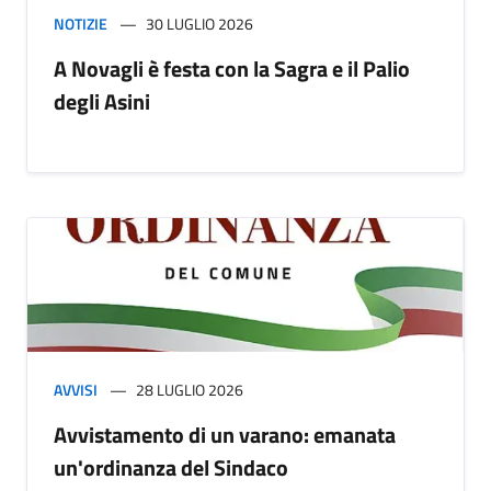
NOTIZIE
30 LUGLIO 2026
A Novagli è festa con la Sagra e il Palio
degli Asini
AVVISI
28 LUGLIO 2026
Avvistamento di un varano: emanata
un'ordinanza del Sindaco