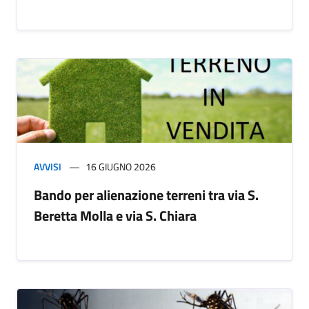
AVVISI
16 GIUGNO 2026
Bando per alienazione terreni tra via S.
Beretta Molla e via S. Chiara