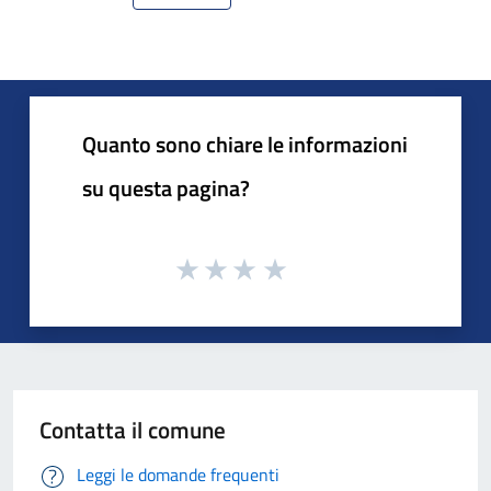
Quanto sono chiare le informazioni
su questa pagina?
Contatta il comune
Leggi le domande frequenti