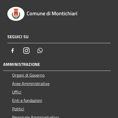
Comune di Montichiari
SEGUICI SU
Facebook
Instagram
Whatsapp
AMMINISTRAZIONE
Organi di Governo
Aree Amministrative
Uffici
Enti e fondazioni
Politici
Personale Amministrativo