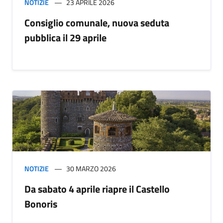
NOTIZIE
23 APRILE 2026
Consiglio comunale, nuova seduta
pubblica il 29 aprile
NOTIZIE
30 MARZO 2026
Da sabato 4 aprile riapre il Castello
Bonoris