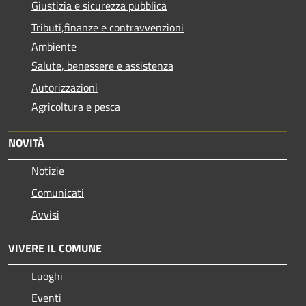
Giustizia e sicurezza pubblica
Tributi,finanze e contravvenzioni
Ambiente
Salute, benessere e assistenza
Autorizzazioni
Agricoltura e pesca
NOVITÀ
Notizie
Comunicati
Avvisi
VIVERE IL COMUNE
Luoghi
Eventi