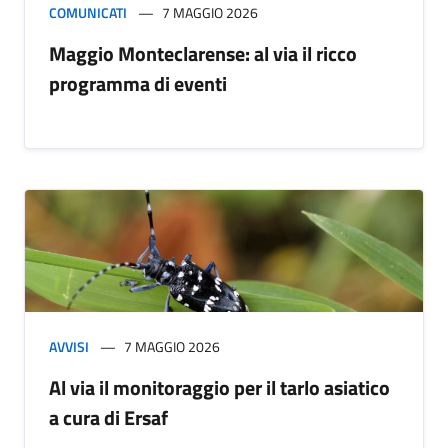
COMUNICATI
7 MAGGIO 2026
Maggio Monteclarense: al via il ricco
programma di eventi
AVVISI
7 MAGGIO 2026
Al via il monitoraggio per il tarlo asiatico
a cura di Ersaf