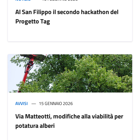
Al San Filippo il secondo hackathon del
Progetto Tag
AVVISI
15 GENNAIO 2026
Via Matteotti, modifiche alla viabilità per
potatura alberi