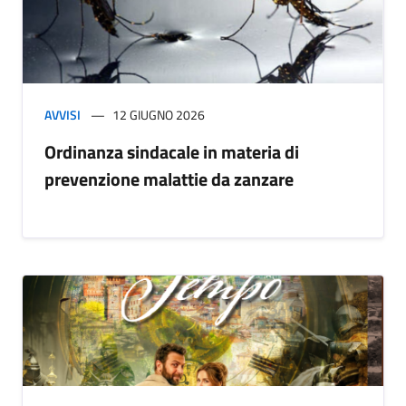
AVVISI
12 GIUGNO 2026
Ordinanza sindacale in materia di
prevenzione malattie da zanzare