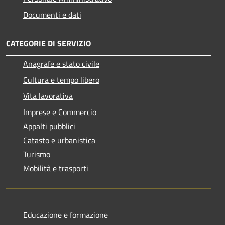
Documenti e dati
CATEGORIE DI SERVIZIO
Anagrafe e stato civile
Cultura e tempo libero
Vita lavorativa
Imprese e Commercio
Appalti pubblici
Catasto e urbanistica
Turismo
Mobilità e trasporti
Educazione e formazione