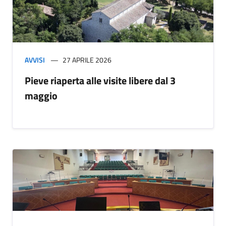
AVVISI
27 APRILE 2026
Pieve riaperta alle visite libere dal 3
maggio