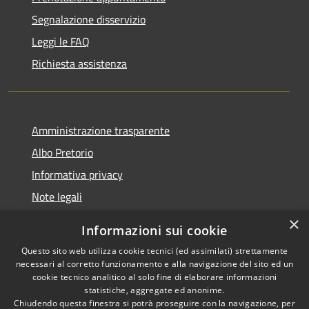
Segnalazione disservizio
Leggi le FAQ
Richiesta assistenza
Amministrazione trasparente
Albo Pretorio
Informativa privacy
Note legali
Dichiarazione di accessibilità
×
Informazioni sui cookie
Whisteblowing
Questo sito web utilizza cookie tecnici (ed assimilati) strettamente
necessari al corretto funzionamento e alla navigazione del sito ed un
cookie tecnico analitico al solo fine di elaborare informazioni
statistiche, aggregate ed anonime.
Chiudendo questa finestra si potrà proseguire con la navigazione, per