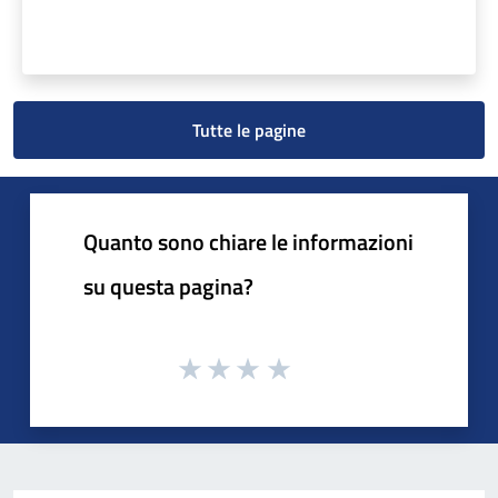
Tutte le pagine
Quanto sono chiare le informazioni
su questa pagina?