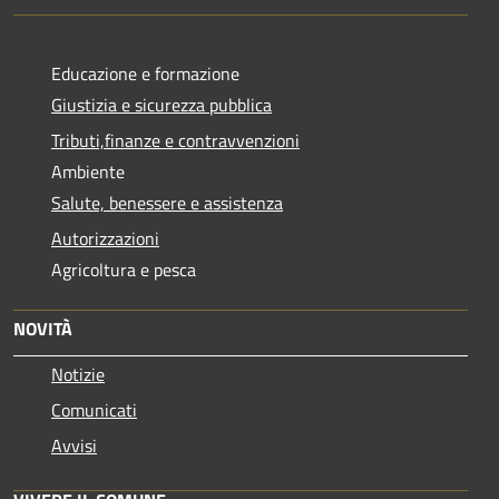
Educazione e formazione
Giustizia e sicurezza pubblica
Tributi,finanze e contravvenzioni
Ambiente
Salute, benessere e assistenza
Autorizzazioni
Agricoltura e pesca
NOVITÀ
Notizie
Comunicati
Avvisi