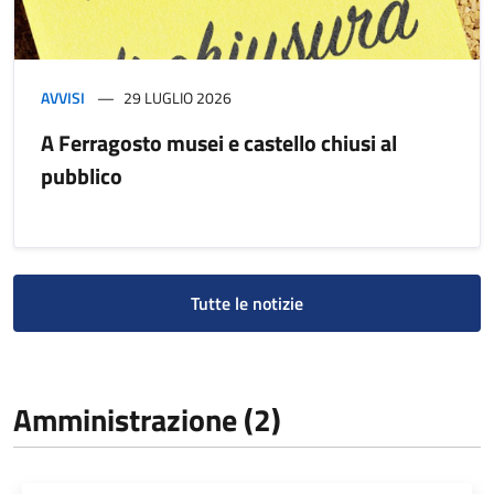
AVVISI
29 LUGLIO 2026
A Ferragosto musei e castello chiusi al
pubblico
Tutte le notizie
Amministrazione (2)