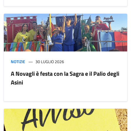
NOTIZIE
30 LUGLIO 2026
A Novagli è festa con la Sagra e il Palio degli
Asini