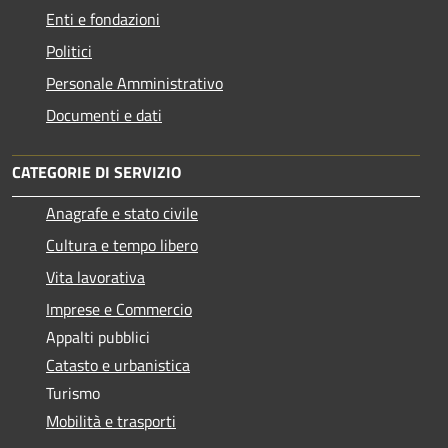
Enti e fondazioni
Politici
Personale Amministrativo
Documenti e dati
CATEGORIE DI SERVIZIO
Anagrafe e stato civile
Cultura e tempo libero
Vita lavorativa
Imprese e Commercio
Appalti pubblici
Catasto e urbanistica
Turismo
Mobilità e trasporti