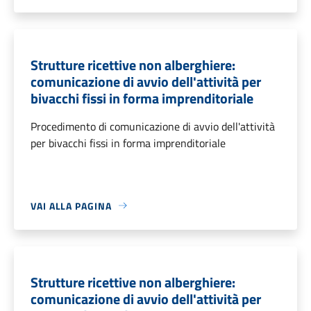
Strutture ricettive non alberghiere:
comunicazione di avvio dell'attività per
bivacchi fissi in forma imprenditoriale
Procedimento di comunicazione di avvio dell'attività
per bivacchi fissi in forma imprenditoriale
VAI ALLA PAGINA
Strutture ricettive non alberghiere:
comunicazione di avvio dell'attività per