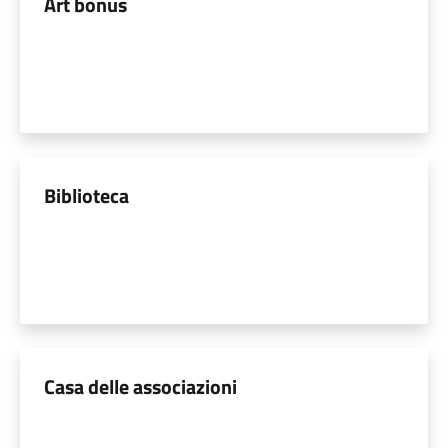
Art bonus
Biblioteca
Casa delle associazioni