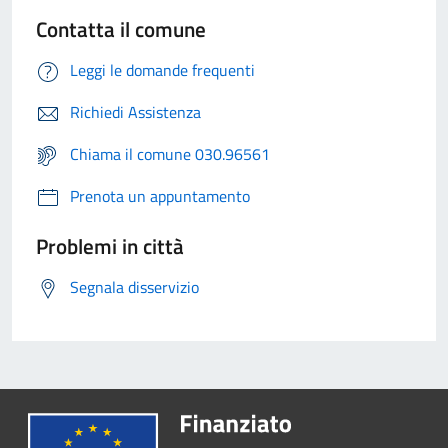
Contatta il comune
Leggi le domande frequenti
Richiedi Assistenza
Chiama il comune 030.96561
Prenota un appuntamento
Problemi in città
Segnala disservizio