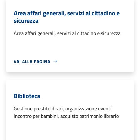
Area affari generali, servizi al cittadino e
sicurezza
Area affari generali, servizi al cittadino e sicurezza
VAI ALLA PAGINA
Biblioteca
Gestione prestiti librari, organizzazione eventi,
incontro per bambini, acquisto patrimonio librario