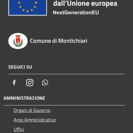
Comune di Montichiari
SEGUICI SU
Facebook
Instagram
Whatsapp
AMMINISTRAZIONE
Organi di Governo
Aree Amministrative
Uffici