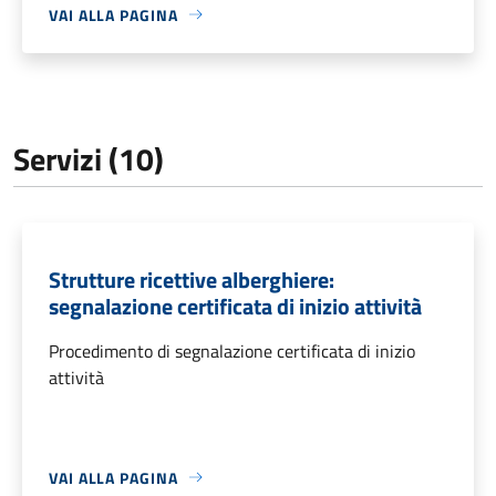
VAI ALLA PAGINA
Servizi (10)
Strutture ricettive alberghiere:
segnalazione certificata di inizio attività
Procedimento di segnalazione certificata di inizio
attività
VAI ALLA PAGINA