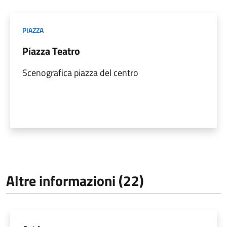
PIAZZA
Piazza Teatro
Scenografica piazza del centro
Altre informazioni (22)