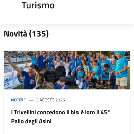
Turismo
Novità (135)
NOTIZIE
3 AGOSTO 2026
I Trivellini concedono il bis: è loro il 45°
Palio degli Asini