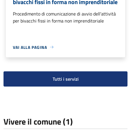
bivacchi fissi in forma non imprenditoriale
Procedimento di comunicazione di avvio dell'attività
per bivacchi fissi in forma non imprenditoriale
VAI ALLA PAGINA
Tutti i servizi
Vivere il comune (1)