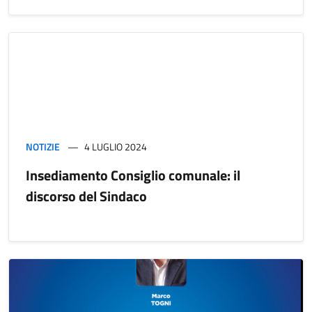
NOTIZIE
4 LUGLIO 2024
Insediamento Consiglio comunale: il
discorso del Sindaco