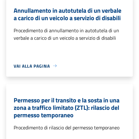
Annullamento in autotutela di un verbale
a carico di un veicolo a servizio di disabili
Procedimento di annullamento in autotutela di un
verbale a carico di un veicolo a servizio di disabili
VAI ALLA PAGINA
Permesso per il transito e la sosta in una
zona a traffico limitato (ZTL): rilascio del
permesso temporaneo
Procedimento di rilascio del permesso temporaneo