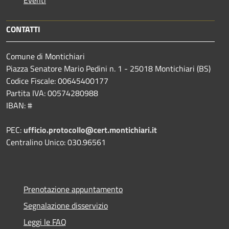
CONTATTI
Comune di Montichiari
Piazza Senatore Mario Pedini n. 1 - 25018 Montichiari (BS)
Codice Fiscale: 00645400177
Partita IVA: 00574280988
IBAN: #
PEC:
ufficio.protocollo@cert.montichiari.it
Centralino Unico: 030.96561
Prenotazione appuntamento
Segnalazione disservizio
Leggi le FAQ