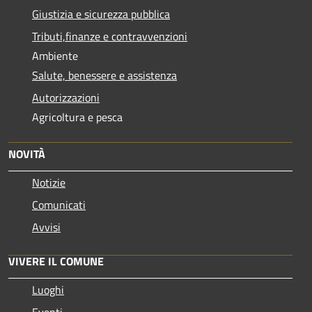
Giustizia e sicurezza pubblica
Tributi,finanze e contravvenzioni
Ambiente
Salute, benessere e assistenza
Autorizzazioni
Agricoltura e pesca
NOVITÀ
Notizie
Comunicati
Avvisi
VIVERE IL COMUNE
Luoghi
Eventi