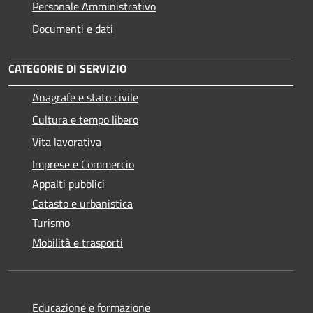
Personale Amministrativo
Documenti e dati
CATEGORIE DI SERVIZIO
Anagrafe e stato civile
Cultura e tempo libero
Vita lavorativa
Imprese e Commercio
Appalti pubblici
Catasto e urbanistica
Turismo
Mobilità e trasporti
Educazione e formazione