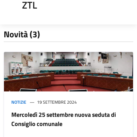
ZTL
Novità (3)
NOTIZIE
19 SETTEMBRE 2024
Mercoledì 25 settembre nuova seduta di
Consiglio comunale