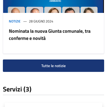
NOTIZIE
28 GIUGNO 2024
Nominata la nuova Giunta comunale, tra
conferme e novità
Tutte le notizie
Servizi (3)