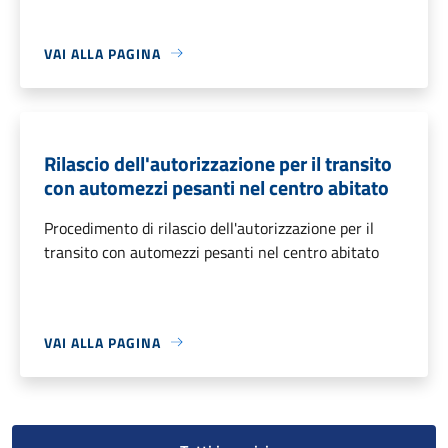
VAI ALLA PAGINA
Rilascio dell'autorizzazione per il transito
con automezzi pesanti nel centro abitato
Procedimento di rilascio dell'autorizzazione per il
transito con automezzi pesanti nel centro abitato
VAI ALLA PAGINA