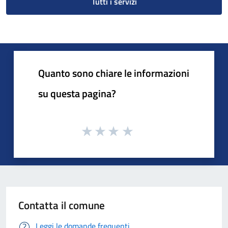
Tutti i servizi
Quanto sono chiare le informazioni
su questa pagina?
Contatta il comune
Leggi le domande frequenti