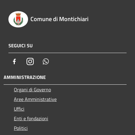
Comune di Montichiari
SEGUICI SU
Facebook
Instagram
Whatsapp
AMMINISTRAZIONE
Organi di Governo
Aree Amministrative
Uffici
Enti e fondazioni
Politici