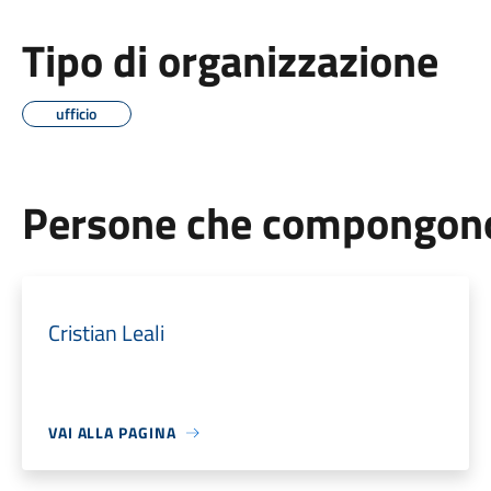
Tipo di organizzazione
ufficio
Persone che compongono 
Cristian Leali
VAI ALLA PAGINA