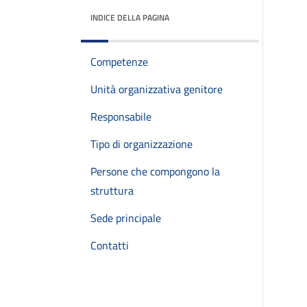
INDICE DELLA PAGINA
Competenze
Unità organizzativa genitore
Responsabile
Tipo di organizzazione
Persone che compongono la
struttura
Sede principale
Contatti