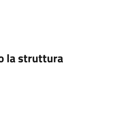
la struttura