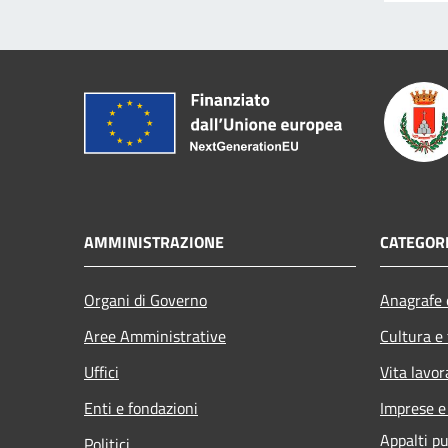
AMMINISTRAZIONE
CATEGORI
Organi di Governo
Anagrafe e
Aree Amministrative
Cultura e
Uffici
Vita lavor
Enti e fondazioni
Imprese 
Appalti pu
Politici