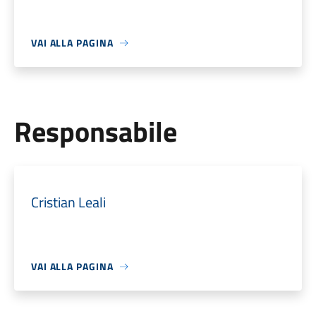
VAI ALLA PAGINA
Responsabile
Cristian Leali
VAI ALLA PAGINA