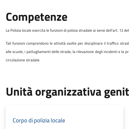
Competenze
La Polizia locale esercita le funzioni di polizia stradale ai sensi dell'art. 12 de
Tali funzioni comprendono le attività svolte per disciplinare il traffico strad
alle scuole, i pattugliamenti delle strade, la rilevazione degli incidenti e la
circolazione stradale.
Unità organizzativa geni
Corpo di polizia locale