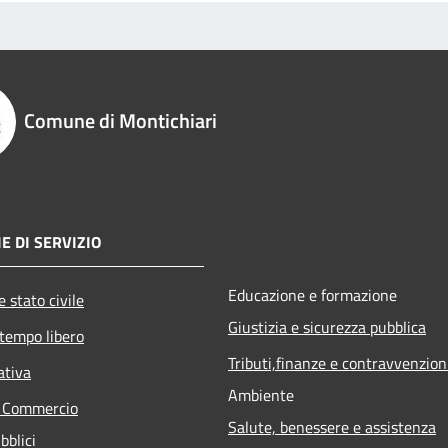
Comune di Montichiari
E DI SERVIZIO
Educazione e formazione
 stato civile
Giustizia e sicurezza pubblica
 tempo libero
Tributi,finanze e contravvenzion
ativa
Ambiente
e Commercio
Salute, benessere e assistenza
bblici