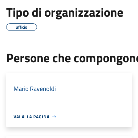
Tipo di organizzazione
ufficio
Persone che compongono 
Mario Ravenoldi
VAI ALLA PAGINA