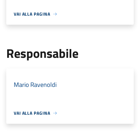
VAI ALLA PAGINA
Responsabile
Mario Ravenoldi
VAI ALLA PAGINA