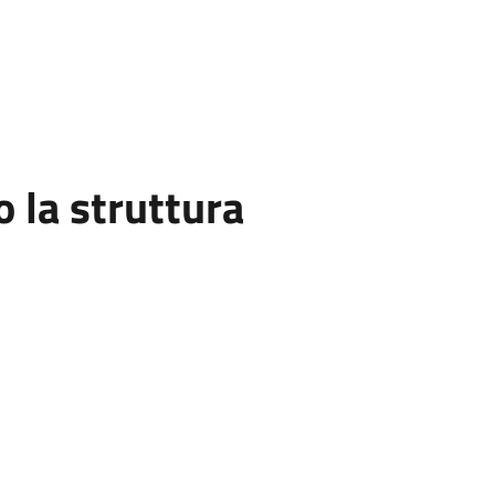
la struttura