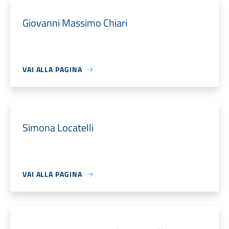
Giovanni Massimo Chiari
VAI ALLA PAGINA
Simona Locatelli
VAI ALLA PAGINA