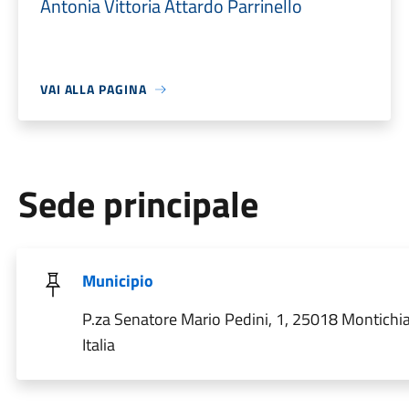
Antonia Vittoria Attardo Parrinello
VAI ALLA PAGINA
Sede principale
Municipio
P.za Senatore Mario Pedini, 1, 25018 Montichia
Italia