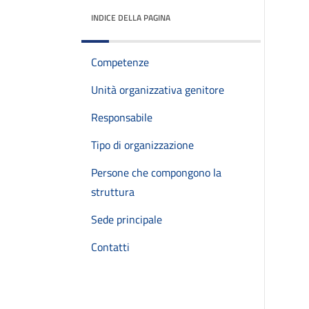
INDICE DELLA PAGINA
Competenze
Unità organizzativa genitore
Responsabile
Tipo di organizzazione
Persone che compongono la
struttura
Sede principale
Contatti