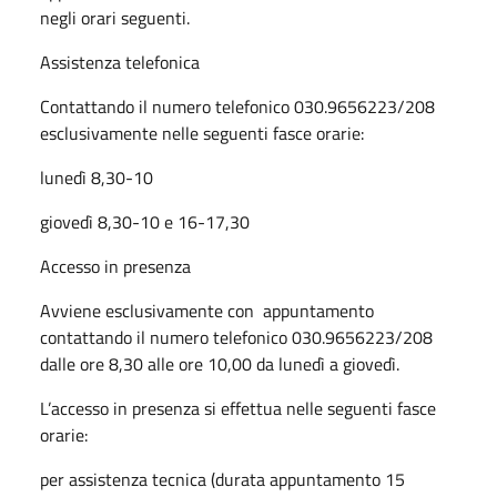
negli orari seguenti.
Assistenza telefonica
Contattando il numero telefonico 030.9656223/208
esclusivamente nelle seguenti fasce orarie:
lunedì 8,30-10
giovedì 8,30-10 e 16-17,30
Accesso in presenza
Avviene esclusivamente con appuntamento
contattando il numero telefonico 030.9656223/208
dalle ore 8,30 alle ore 10,00 da lunedì a giovedì.
L’accesso in presenza si effettua nelle seguenti fasce
orarie:
per assistenza tecnica (durata appuntamento 15