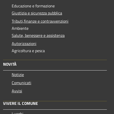
Educazione e formazione
Giustizia e sicurezza pubblica
Tributi,finanze e contravvenzioni
Ambiente
Salute, benessere e assistenza
Autorizzazioni
Agricoltura e pesca
NOVITÀ
Notizie
Comunicati
Avvisi
VIVERE IL COMUNE
Luoghi