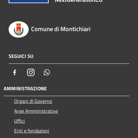
Comune di Montichiari
SEGUICI SU
Facebook
Instagram
Whatsapp
AMMINISTRAZIONE
Organi di Governo
Aree Amministrative
Uffici
Enti e fondazioni