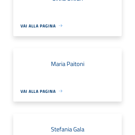
VAI ALLA PAGINA
Maria Paitoni
VAI ALLA PAGINA
Stefania Gala