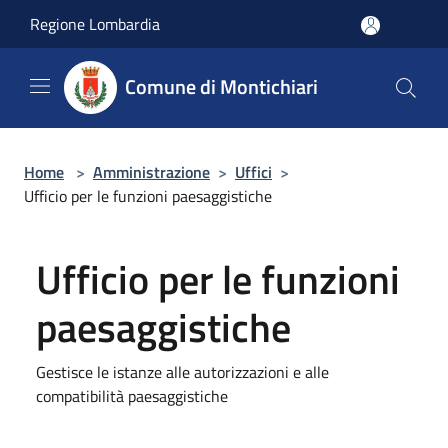
Salta al contenuto principale
Regione Lombardia
Comune di Montichiari
Home
>
Amministrazione
>
Uffici
>
Ufficio per le funzioni paesaggistiche
Ufficio per le funzioni
paesaggistiche
Gestisce le istanze alle autorizzazioni e alle
compatibilità paesaggistiche