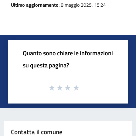
Ultimo aggiornamento
: 8 maggio 2025, 15:24
Quanto sono chiare le informazioni
su questa pagina?
Contatta il comune