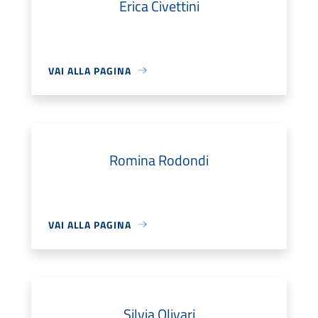
Erica Civettini
VAI ALLA PAGINA
Romina Rodondi
VAI ALLA PAGINA
Silvia Olivari