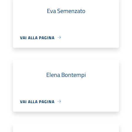
Eva Semenzato
VAI ALLA PAGINA
Elena Bontempi
VAI ALLA PAGINA