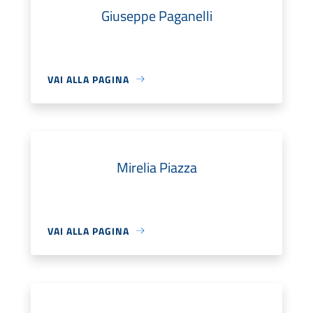
Giuseppe Paganelli
VAI ALLA PAGINA
Mirelia Piazza
VAI ALLA PAGINA