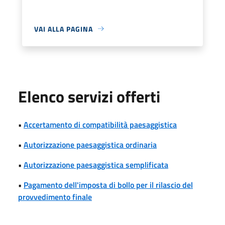
VAI ALLA PAGINA
Elenco servizi offerti
•
Accertamento di compatibilità paesaggistica
•
Autorizzazione paesaggistica ordinaria
•
Autorizzazione paesaggistica semplificata
•
Pagamento dell'imposta di bollo per il rilascio del
provvedimento finale