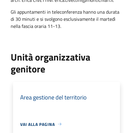
Gli appuntamenti in teleconferenza hanno una durata
di 30 minuti e si svolgono esclusivamente il martedì
nella fascia oraria 11-13.
Unità organizzativa
genitore
Area gestione del territorio
VAI ALLA PAGINA