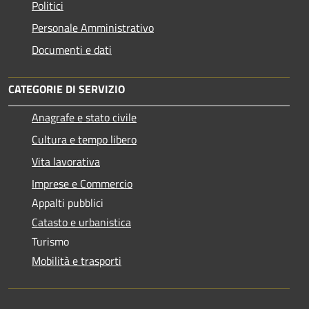
Politici
Personale Amministrativo
Documenti e dati
CATEGORIE DI SERVIZIO
Anagrafe e stato civile
Cultura e tempo libero
Vita lavorativa
Imprese e Commercio
Appalti pubblici
Catasto e urbanistica
Turismo
Mobilità e trasporti