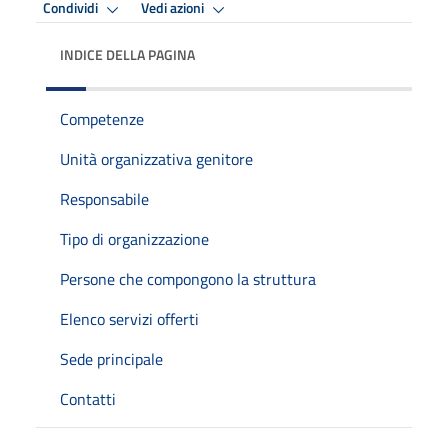
Condividi
Vedi azioni
INDICE DELLA PAGINA
Competenze
Unità organizzativa genitore
Responsabile
Tipo di organizzazione
Persone che compongono la struttura
Elenco servizi offerti
Sede principale
Contatti