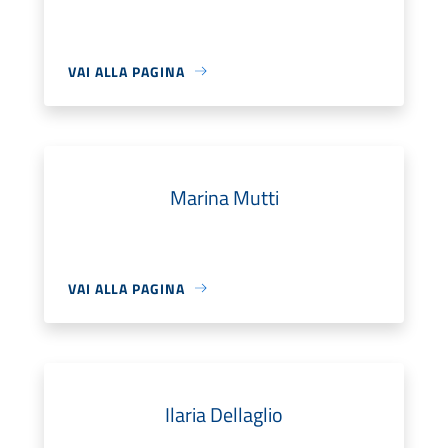
VAI ALLA PAGINA
Marina Mutti
VAI ALLA PAGINA
Ilaria Dellaglio