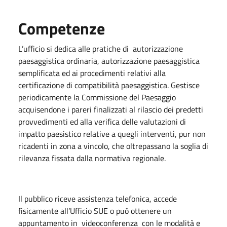
Competenze
L’ufficio si dedica alle pratiche di autorizzazione
paesaggistica ordinaria, autorizzazione paesaggistica
semplificata ed ai procedimenti relativi alla
certificazione di compatibilità paesaggistica. Gestisce
periodicamente la Commissione del Paesaggio
acquisendone i pareri finalizzati al rilascio dei predetti
provvedimenti ed alla verifica delle valutazioni di
impatto paesistico relative a quegli interventi, pur non
ricadenti in zona a vincolo, che oltrepassano la soglia di
rilevanza fissata dalla normativa regionale.
Il pubblico riceve assistenza telefonica, accede
fisicamente all’Ufficio SUE o può ottenere un
appuntamento in videoconferenza con le modalità e