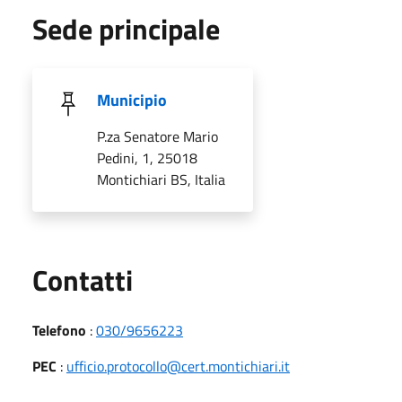
Sede principale
Municipio
P.za Senatore Mario
Pedini, 1, 25018
Montichiari BS, Italia
Utili
Contatti
Telefono
:
030/9656223
PEC
:
ufficio.protocollo@cert.montichiari.it