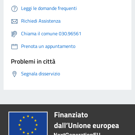
Leggi le domande frequenti
Richiedi Assistenza
Chiama il comune 030.96561
Prenota un appuntamento
Problemi in città
Segnala disservizio