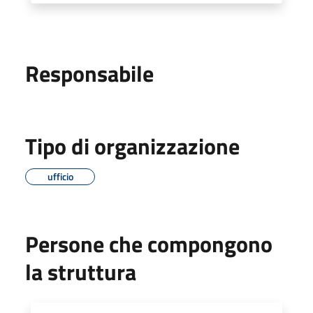
Responsabile
Tipo di organizzazione
ufficio
Persone che compongono
la struttura