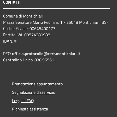
CONTATTI
Comune di Montichiari
Piazza Senatore Mario Pedini n. 1 - 25018 Montichiari (BS)
Codice Fiscale: 00645400177
Partita IVA: 00574280988
IBAN: #
PEC:
ufficio.protocollo@cert.montichiari.it
Centralino Unico: 030.96561
Prenotazione appuntamento
Segnalazione disservizio
Leggi le FAQ
Richiesta assistenza