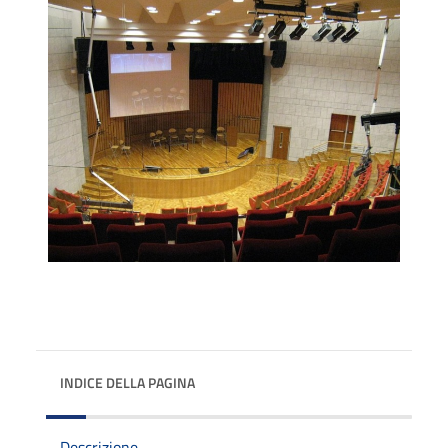
INDICE DELLA PAGINA
Descrizione