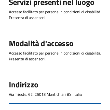
Servizi presenti nel luogo
Accesso facilitato per persone in condizioni di disabilità.
Presenza di ascensori.
Modalità d'accesso
Accesso facilitato per persone in condizioni di disabilità.
Presenza di ascensori.
Indirizzo
Via Trieste, 62, 25018 Montichiari BS, Italia