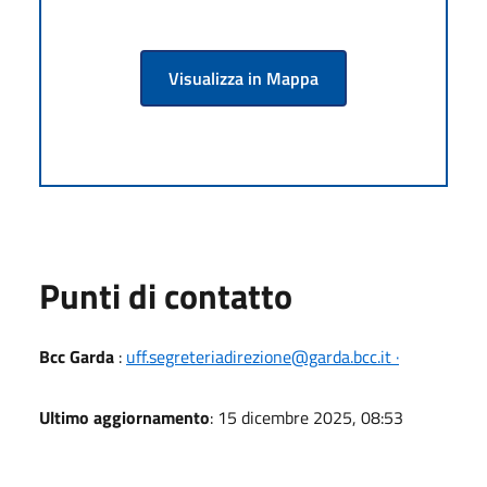
Visualizza in Mappa
Punti di contatto
Bcc Garda
:
uff.segreteriadirezione@garda.bcc.it ·
Ultimo aggiornamento
: 15 dicembre 2025, 08:53