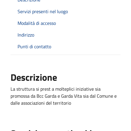
Servizi presenti nel luogo
Modalità di accesso
Indirizzo
Punti di contatto
Descrizione
La struttura si prest a molteplici iniziative sia
promossa da Bcc Garda e Garda Vita sia dal Comune e
dalle associazioni del territorio