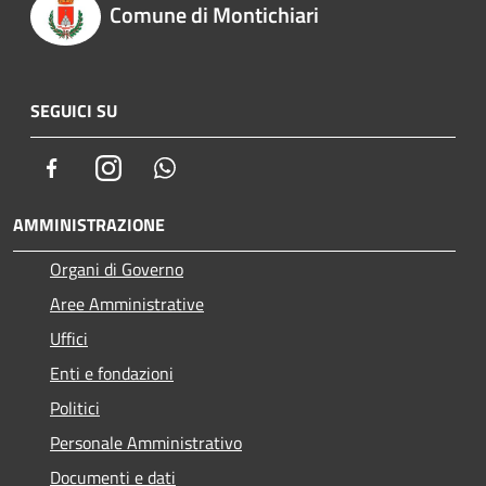
Comune di Montichiari
SEGUICI SU
Facebook
Instagram
Whatsapp
AMMINISTRAZIONE
Organi di Governo
Aree Amministrative
Uffici
Enti e fondazioni
Politici
Personale Amministrativo
Documenti e dati