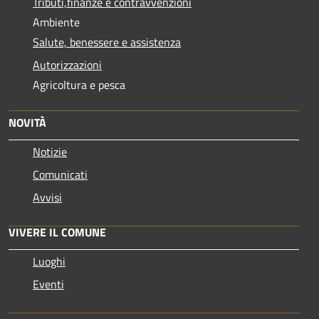
Tributi,finanze e contravvenzioni
Ambiente
Salute, benessere e assistenza
Autorizzazioni
Agricoltura e pesca
NOVITÀ
Notizie
Comunicati
Avvisi
VIVERE IL COMUNE
Luoghi
Eventi