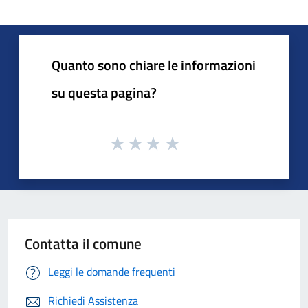
Quanto sono chiare le informazioni
su questa pagina?
Contatta il comune
Leggi le domande frequenti
Richiedi Assistenza