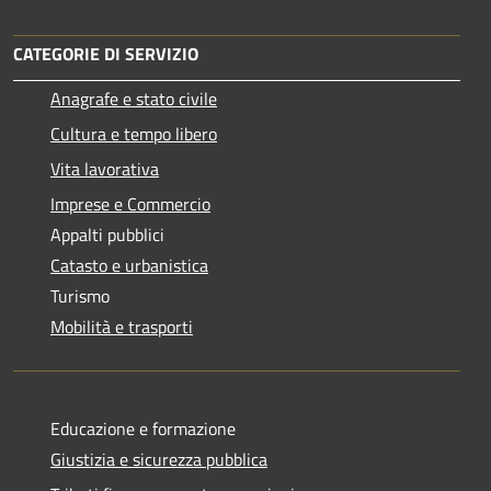
CATEGORIE DI SERVIZIO
Anagrafe e stato civile
Cultura e tempo libero
Vita lavorativa
Imprese e Commercio
Appalti pubblici
Catasto e urbanistica
Turismo
Mobilità e trasporti
Educazione e formazione
Giustizia e sicurezza pubblica