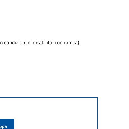
n condizioni di disabilità (con rampa).
appa