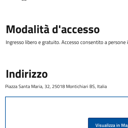
Modalità d'accesso
Ingresso libero e gratuito. Accesso consentito a persone i
Indirizzo
Piazza Santa Maria, 32, 25018 Montichiari BS, Italia
Visualizza in M