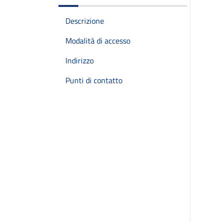
Descrizione
Modalità di accesso
Indirizzo
Punti di contatto