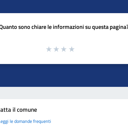
Quanto sono chiare le informazioni su questa pagina
atta il comune
Leggi le domande frequenti