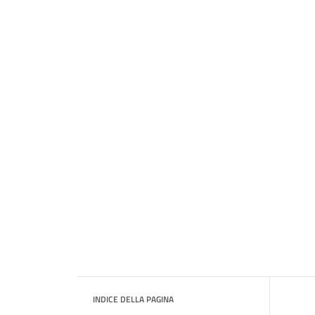
INDICE DELLA PAGINA