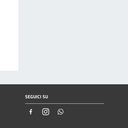
SEGUICI SU
Facebook
Instagram
Whatsapp