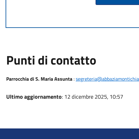
Punti di contatto
Parrocchia di S. Maria Assunta
:
segreteria@abbaziamontichiar
Ultimo aggiornamento
: 12 dicembre 2025, 10:57