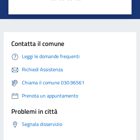
Contatta il comune
Leggi le domande frequenti
Richiedi Assistenza
Chiama il comune 030.96561
Prenota un appuntamento
Problemi in città
Segnala disservizio