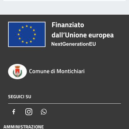
Comune di Montichiari
SEGUICI SU
Facebook
Instagram
Whatsapp
AMMINISTRAZIONE