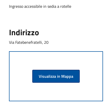
Ingresso accessibile in sedia a rotelle
Indirizzo
Via Fatebenefratelli, 20
Visualizza in Mappa