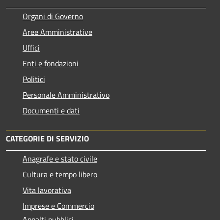
Organi di Governo
Aree Amministrative
Uffici
Enti e fondazioni
Politici
Personale Amministrativo
Documenti e dati
CATEGORIE DI SERVIZIO
Anagrafe e stato civile
Cultura e tempo libero
Vita lavorativa
Imprese e Commercio
Appalti pubblici