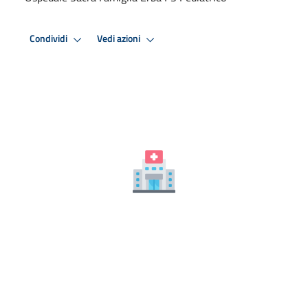
Condividi
Vedi azioni