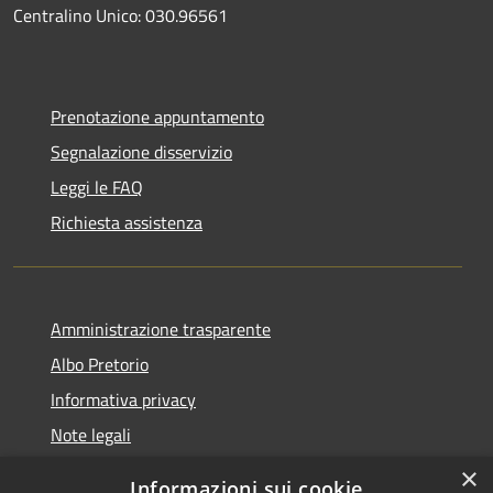
Centralino Unico: 030.96561
Prenotazione appuntamento
Segnalazione disservizio
Leggi le FAQ
Richiesta assistenza
Amministrazione trasparente
Albo Pretorio
Informativa privacy
Note legali
Dichiarazione di accessibilità
×
Informazioni sui cookie