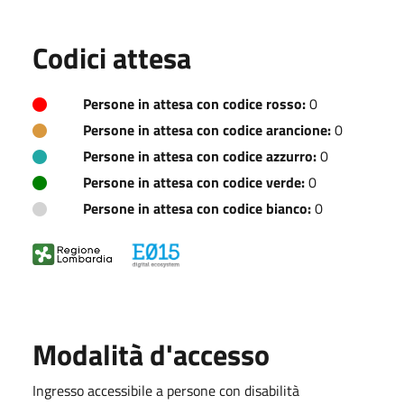
Codici attesa
Persone in attesa con codice rosso:
0
Persone in attesa con codice arancione:
0
Persone in attesa con codice azzurro:
0
Persone in attesa con codice verde:
0
Persone in attesa con codice bianco:
0
Modalità d'accesso
Ingresso accessibile a persone con disabilità