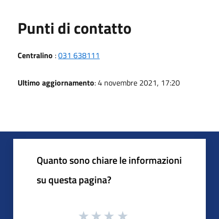
Punti di contatto
Centralino
:
031 638111
Ultimo aggiornamento
: 4 novembre 2021, 17:20
Quanto sono chiare le informazioni
su questa pagina?