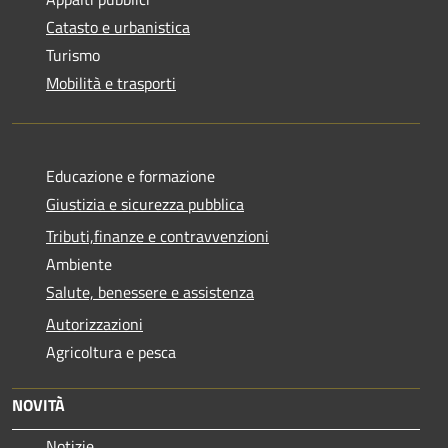
Catasto e urbanistica
Turismo
Mobilità e trasporti
Educazione e formazione
Giustizia e sicurezza pubblica
Tributi,finanze e contravvenzioni
Ambiente
Salute, benessere e assistenza
Autorizzazioni
Agricoltura e pesca
NOVITÀ
Notizie