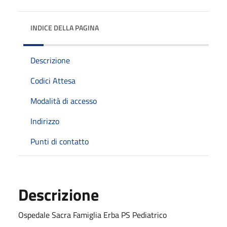
INDICE DELLA PAGINA
Descrizione
Codici Attesa
Modalità di accesso
Indirizzo
Punti di contatto
Descrizione
Ospedale Sacra Famiglia Erba PS Pediatrico