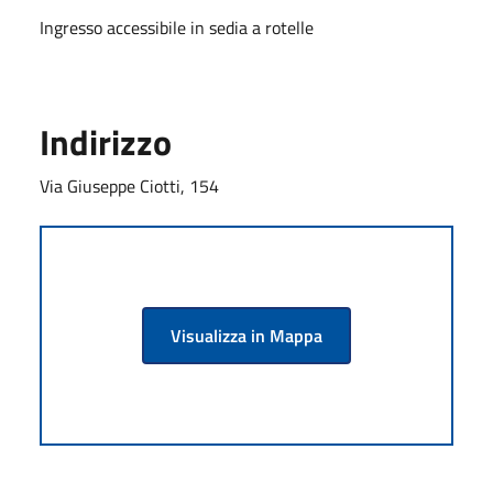
Ingresso accessibile in sedia a rotelle
Indirizzo
Via Giuseppe Ciotti, 154
Visualizza in Mappa