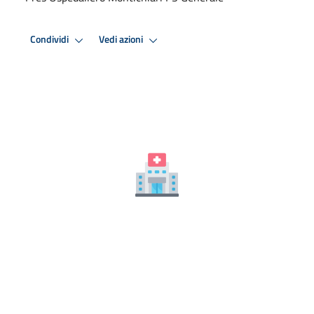
Condividi
Vedi azioni