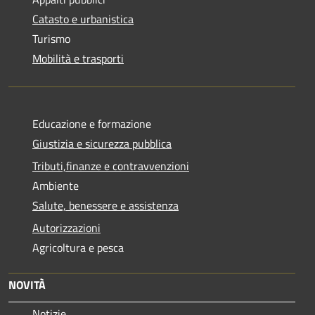
Catasto e urbanistica
Turismo
Mobilità e trasporti
Educazione e formazione
Giustizia e sicurezza pubblica
Tributi,finanze e contravvenzioni
Ambiente
Salute, benessere e assistenza
Autorizzazioni
Agricoltura e pesca
NOVITÀ
Notizie