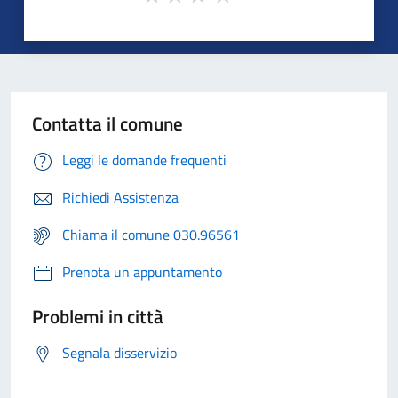
Contatta il comune
Leggi le domande frequenti
Richiedi Assistenza
Chiama il comune 030.96561
Prenota un appuntamento
Problemi in città
Segnala disservizio