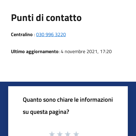
Punti di contatto
Centralino
:
030 996 3220
Ultimo aggiornamento
: 4 novembre 2021, 17:20
Quanto sono chiare le informazioni
su questa pagina?