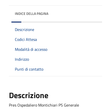
INDICE DELLA PAGINA
Descrizione
Codici Attesa
Modalità di accesso
Indirizzo
Punti di contatto
Descrizione
Pres Ospedaliero Montichiari PS Generale