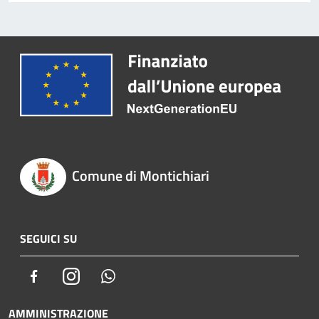
Comune di Montichiari
SEGUICI SU
Facebook
Instagram
Whatsapp
AMMINISTRAZIONE