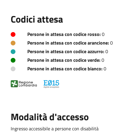
Codici attesa
Persone in attesa con codice rosso:
0
Persone in attesa con codice arancione:
0
Persone in attesa con codice azzurro:
0
Persone in attesa con codice verde:
0
Persone in attesa con codice bianco:
0
Modalità d'accesso
Ingresso accessibile a persone con disabilità