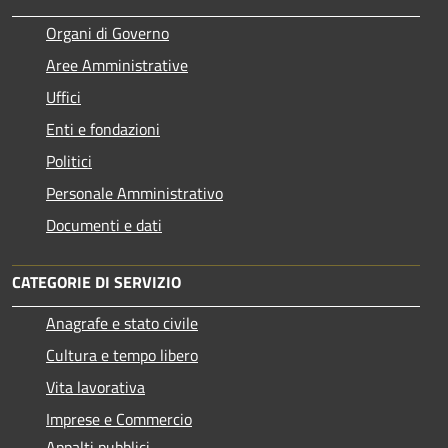
Organi di Governo
Aree Amministrative
Uffici
Enti e fondazioni
Politici
Personale Amministrativo
Documenti e dati
CATEGORIE DI SERVIZIO
Anagrafe e stato civile
Cultura e tempo libero
Vita lavorativa
Imprese e Commercio
Appalti pubblici