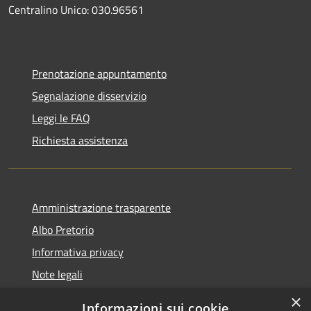
Centralino Unico: 030.96561
Prenotazione appuntamento
Segnalazione disservizio
Leggi le FAQ
Richiesta assistenza
Amministrazione trasparente
Albo Pretorio
Informativa privacy
Note legali
Dichiarazione di accessibilità
×
Informazioni sui cookie