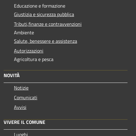
Educazione e formazione
Giustizia e sicurezza pubblica
Tributi,finanze e contravvenzioni
Ambiente
Salute, benessere e assistenza
Autorizzazioni
Agricoltura e pesca
NOVITÀ
Notizie
Comunicati
Avvisi
VIVERE IL COMUNE
Luoghi