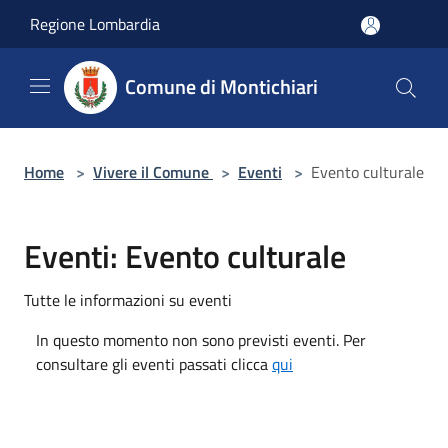
Salta al contenuto principale
Regione Lombardia
Comune di Montichiari
Home
>
Vivere il Comune
>
Eventi
>
Evento culturale
Eventi: Evento culturale
Tutte le informazioni su eventi
In questo momento non sono previsti eventi. Per
consultare gli eventi passati clicca
qui