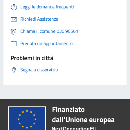
Leggi le domande frequenti
Richiedi Assistenza
Chiama il comune 030.96561
Prenota un appuntamento
Problemi in città
Segnala disservizio