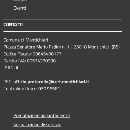
Eventi
CONTATTI
Comune di Montichiari
Piazza Senatore Mario Pedini n. 1 - 25018 Montichiari (BS)
Codice Fiscale: 00645400177
Partita IVA: 00574280988
IBAN: #
PEC:
ufficio.protocollo@cert.montichiari.it
Centralino Unico: 030.96561
Prenotazione appuntamento
Segnalazione disservizio