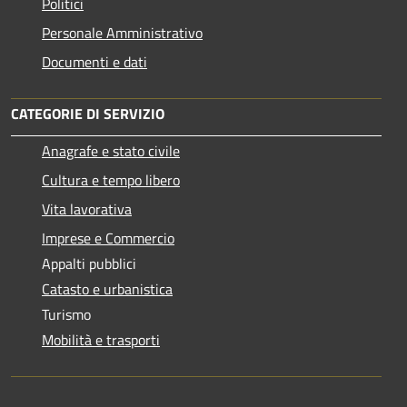
Politici
Personale Amministrativo
Documenti e dati
CATEGORIE DI SERVIZIO
Anagrafe e stato civile
Cultura e tempo libero
Vita lavorativa
Imprese e Commercio
Appalti pubblici
Catasto e urbanistica
Turismo
Mobilità e trasporti