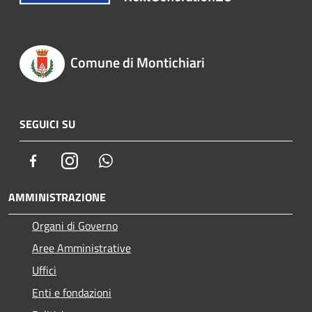
Comune di Montichiari
SEGUICI SU
Facebook
Instagram
Whatsapp
AMMINISTRAZIONE
Organi di Governo
Aree Amministrative
Uffici
Enti e fondazioni