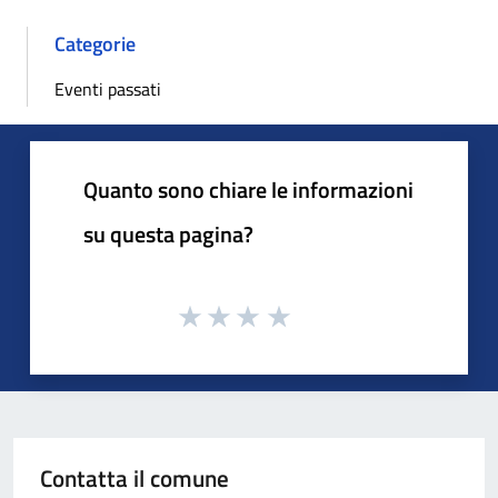
Categorie
Eventi passati
Quanto sono chiare le informazioni
su questa pagina?
Contatta il comune