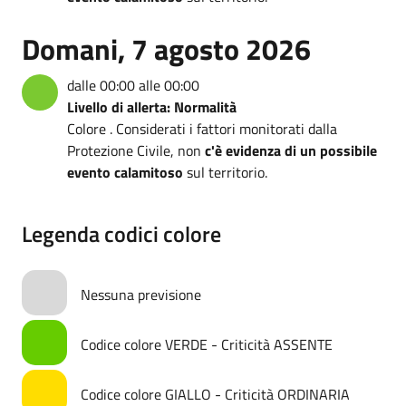
Domani, 7 agosto 2026
dalle 00:00 alle 00:00
Livello di allerta: Normalità
Colore . Considerati i fattori monitorati dalla
Protezione Civile, non
c'è evidenza di un possibile
evento calamitoso
sul territorio.
Legenda codici colore
Nessuna previsione
Codice colore VERDE - Criticità ASSENTE
Codice colore GIALLO - Criticità ORDINARIA