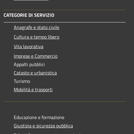
CATEGORIE DI SERVIZIO
Anagrafe e stato civile
Cultura e tempo libero
Vita lavorativa
Imprese e Commercio
Appalti pubblici
Catasto e urbanistica
Turismo
Mobilità e trasporti
Educazione e formazione
Giustizia e sicurezza pubblica