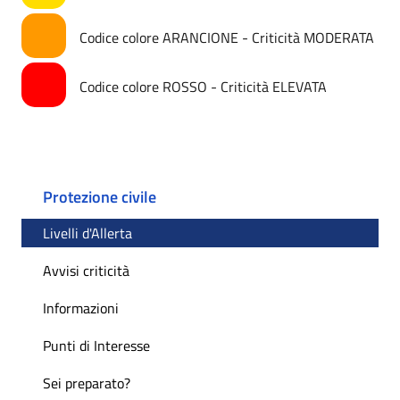
Codice colore ARANCIONE - Criticità MODERATA
Codice colore ROSSO - Criticità ELEVATA
Protezione civile
Livelli d'Allerta
Avvisi criticità
Informazioni
Punti di Interesse
Sei preparato?