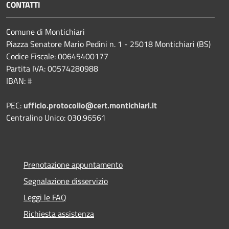
CONTATTI
Comune di Montichiari
Piazza Senatore Mario Pedini n. 1 - 25018 Montichiari (BS)
Codice Fiscale: 00645400177
Partita IVA: 00574280988
IBAN: #
PEC:
ufficio.protocollo@cert.montichiari.it
Centralino Unico: 030.96561
Prenotazione appuntamento
Segnalazione disservizio
Leggi le FAQ
Richiesta assistenza