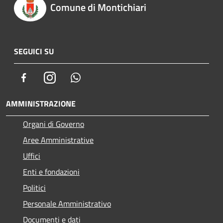
Comune di Montichiari
SEGUICI SU
Facebook
Instagram
Whatsapp
AMMINISTRAZIONE
Organi di Governo
Aree Amministrative
Uffici
Enti e fondazioni
Politici
Personale Amministrativo
Documenti e dati