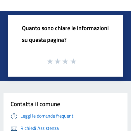
Quanto sono chiare le informazioni
su questa pagina?
Contatta il comune
Leggi le domande frequenti
Richiedi Assistenza