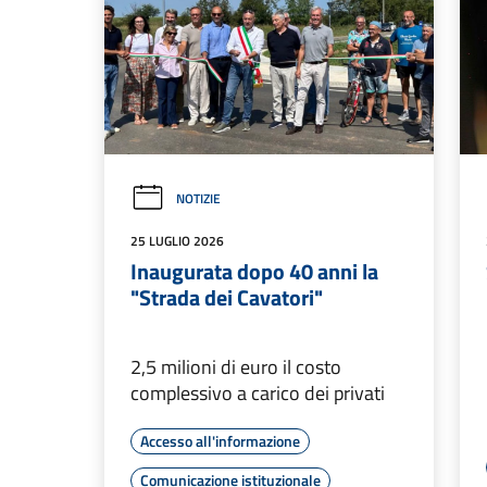
NOTIZIE
25 LUGLIO 2026
Inaugurata dopo 40 anni la
"Strada dei Cavatori"
2,5 milioni di euro il costo
complessivo a carico dei privati
Accesso all'informazione
Comunicazione istituzionale