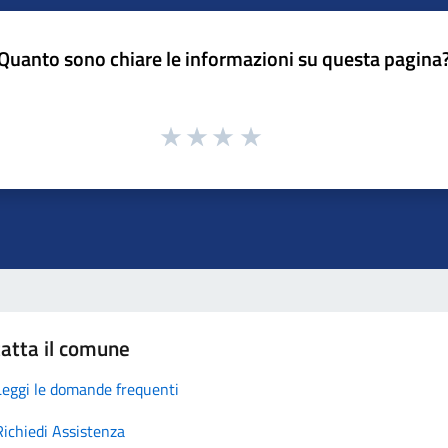
Quanto sono chiare le informazioni su questa pagina
atta il comune
Leggi le domande frequenti
Richiedi Assistenza