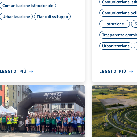
Comunicazione isti
Comunicazione istituzionale
Comunicazione poli
Urbanizzazione
Piano di sviluppo
Istruzione
S
Trasparenza ammin
Urbanizzazione
LEGGI DI PIÙ
LEGGI DI PIÙ