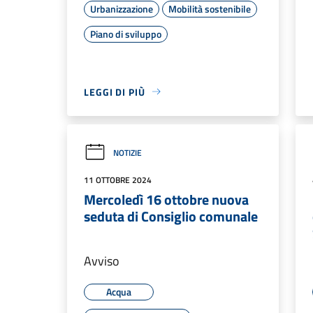
Urbanizzazione
Mobilità sostenibile
Piano di sviluppo
LEGGI DI PIÙ
NOTIZIE
11 OTTOBRE 2024
Mercoledì 16 ottobre nuova
seduta di Consiglio comunale
Avviso
Acqua