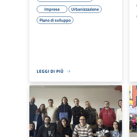
Imprese
Urbanizzazione
Piano di sviluppo
LEGGI DI PIÙ