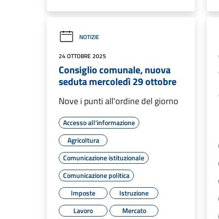
NOTIZIE
24 OTTOBRE 2025
Consiglio comunale, nuova
seduta mercoledì 29 ottobre
Nove i punti all'ordine del giorno
Accesso all'informazione
Agricoltura
Comunicazione istituzionale
Comunicazione politica
Imposte
Istruzione
Lavoro
Mercato