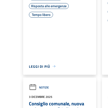
Risposta alle emergenze
Tempo libero
LEGGI DI PIÙ
NOTIZIE
3 DICEMBRE 2025
Consiglio comunale, nuova