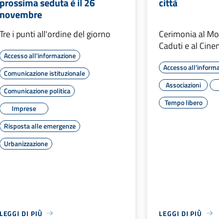
prossima seduta è il 26
città
novembre
Tre i punti all'ordine del giorno
Cerimonia al M
Caduti e al Cine
Accesso all'informazione
Accesso all'inform
Comunicazione istituzionale
Associazioni
Comunicazione politica
Tempo libero
Imprese
Risposta alle emergenze
Urbanizzazione
LEGGI DI PIÙ
LEGGI DI PIÙ