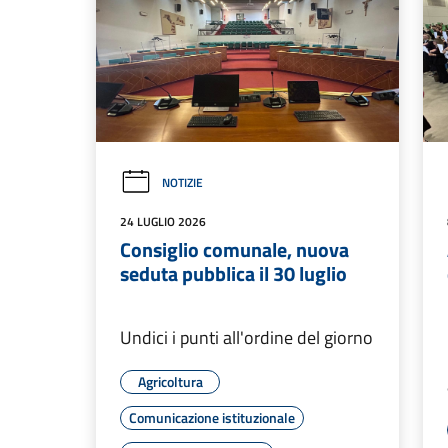
NOTIZIE
24 LUGLIO 2026
Consiglio comunale, nuova
seduta pubblica il 30 luglio
Undici i punti all'ordine del giorno
Agricoltura
Comunicazione istituzionale