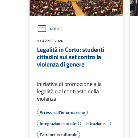
NOTIZIE
13 APRILE 2026
Legalità in Corto: studenti
cittadini sul set contro la
violenza di genere
Iniziativa di promozione alla
legalità e al contrasto della
violenza
Accesso all'informazione
Integrazione sociale
Istruzione
Patrimonio culturale