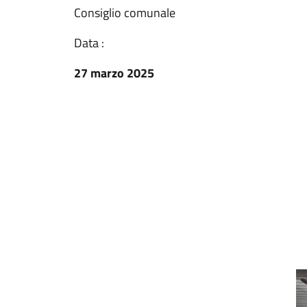
Consiglio comunale
Data :
27 marzo 2025