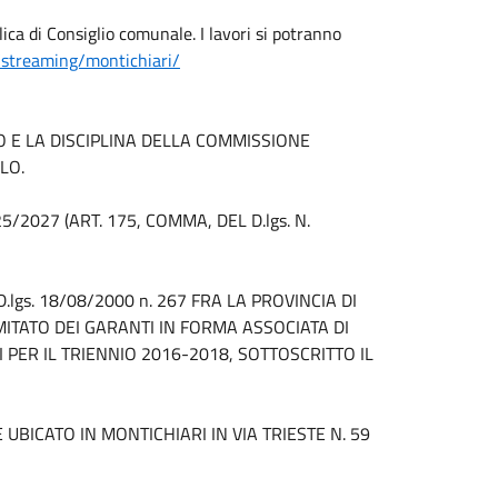
ica di Consiglio comunale. I lavori si potranno
/streaming/montichiari/
E LA DISCIPLINA DELLA COMMISSIONE
LO.
/2027 (ART. 175, COMMA, DEL D.lgs. N.
.lgs. 18/08/2000 n. 267 FRA LA PROVINCIA DI
MITATO DEI GARANTI IN FORMA ASSOCIATA DI
I PER IL TRIENNIO 2016-2018, SOTTOSCRITTO IL
UBICATO IN MONTICHIARI IN VIA TRIESTE N. 59