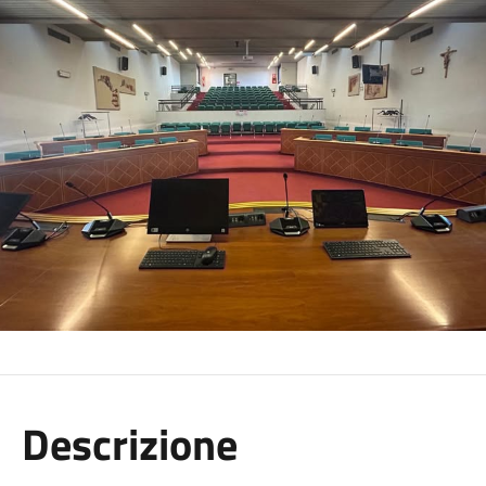
Descrizione