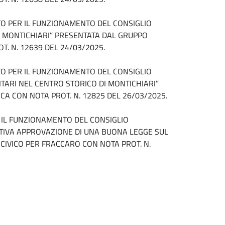
TO PER IL FUNZIONAMENTO DEL CONSIGLIO
 MONTICHIARI” PRESENTATA DAL GRUPPO
. N. 12639 DEL 24/03/2025.
TO PER IL FUNZIONAMENTO DEL CONSIGLIO
TARI NEL CENTRO STORICO DI MONTICHIARI”
A CON NOTA PROT. N. 12825 DEL 26/03/2025.
R IL FUNZIONAMENTO DEL CONSIGLIO
TIVA APPROVAZIONE DI UNA BUONA LEGGE SUL
 CIVICO PER FRACCARO CON NOTA PROT. N.