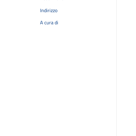
Indirizzo
A cura di