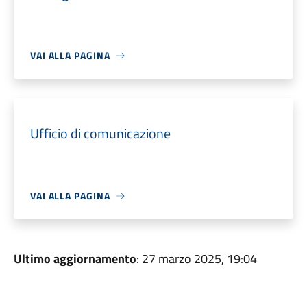
VAI ALLA PAGINA
Ufficio di comunicazione
VAI ALLA PAGINA
Ultimo aggiornamento
: 27 marzo 2025, 19:04