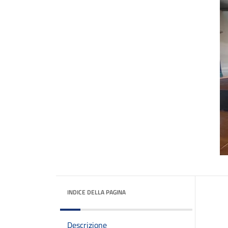
INDICE DELLA PAGINA
Descrizione