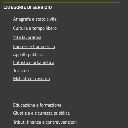
CATEGORIE DI SERVIZIO
Anagrafe e stato civile
Cultura e tempo libero
Vita lavorativa
Imprese e Commercio
Appalti pubblici
Catasto e urbanistica
Turismo
Mobilità e trasporti
Educazione e formazione
Giustizia e sicurezza pubblica
Tributi,finanze e contravvenzioni