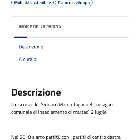
Mobilità sostenibile
Piano di sviluppo
INDICE DELLA PAGINA
Descrizione
A cura di
Descrizione
Il discorso del Sindaco Marco Togni nel Consiglio
comunale di insediamento di martedì 2 luglio.
-----------------
Nel 2018 siamo partiti, con i partiti di centro destra