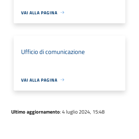
VAI ALLA PAGINA
Ufficio di comunicazione
VAI ALLA PAGINA
Ultimo aggiornamento
: 4 luglio 2024, 15:48