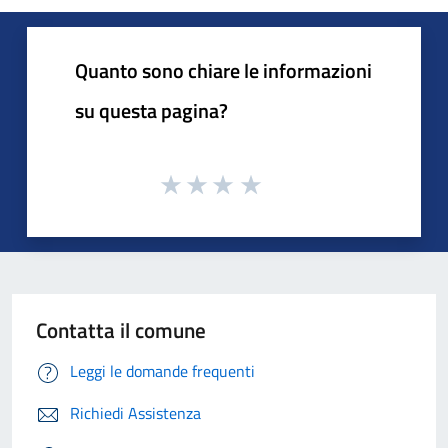
Quanto sono chiare le informazioni
su questa pagina?
Contatta il comune
Leggi le domande frequenti
Richiedi Assistenza