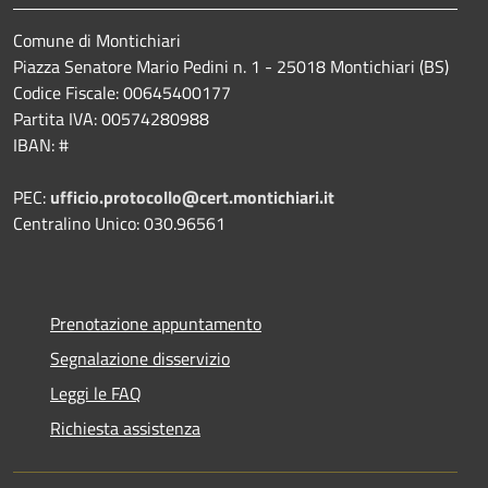
Comune di Montichiari
Piazza Senatore Mario Pedini n. 1 - 25018 Montichiari (BS)
Codice Fiscale: 00645400177
Partita IVA: 00574280988
IBAN: #
PEC:
ufficio.protocollo@cert.montichiari.it
Centralino Unico: 030.96561
Prenotazione appuntamento
Segnalazione disservizio
Leggi le FAQ
Richiesta assistenza