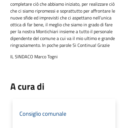
completare ciò che abbiamo iniziato, per realizzare ciò
che ci siamo ripromessi e soprattutto per affrontare le
nuove sfide ed imprevisti che ci aspettano nell’unica
ottica di far bene, il meglio che siamo in grado di fare
per la nostra Montichiari insieme a tutto il personale
dipendente del comune a cui va il mio ultimo e grande
ringraziamento. In poche parole Si Continua! Grazie
IL SINDACO Marco Togni
A cura di
Consiglio comunale