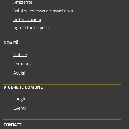
Ambiente
Salute, benessere e assistenza
Autorizzazioni
Agricoltura e pesca
NOVITÀ
Notizie
Comunicati
Avvisi
VIVERE IL COMUNE
Luoghi
Eventi
CONTATTI