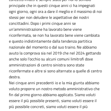
principale che in questi cinque anni ci ha impegnati
ogni giorno, ogni ora a dare il meglio e il massimo di noi
stessi per non deludere le aspettative dei nostri
concittadini. Dopo i primi cinque anni se
un’amministrazione ha lavorato bene viene
riconfermata, se non ha lavorato bene viene cambiata
e questo indistintamente dalla tendenza partitica
nazionale del momento o dal suo traino. Ne abbiamo
avuto la comprova sia nel 2019 che nel 2024 gettando
anche solo l’occhio su alcuni comuni limitrofi dove
amministrazioni di centro sinistra sono state
riconfermate e altre si sono alternate a quelle di centro
destra.
Nei cinque anni precedenti io e la mia giunta abbiamo
voluto proporre un nostro metodo amministrativo che
fin dal primo giorno abbiamo applicato. Siamo voluti
essere il più possibile presenti, siamo voluti essere il
più possibile concreti, siamo voluti essere il più