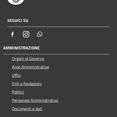
SEGUICI SU
Facebook
Instagram
Whatsapp
AMMINISTRAZIONE
Organi di Governo
Aree Amministrative
Uffici
Enti e fondazioni
Politici
Personale Amministrativo
Documenti e dati