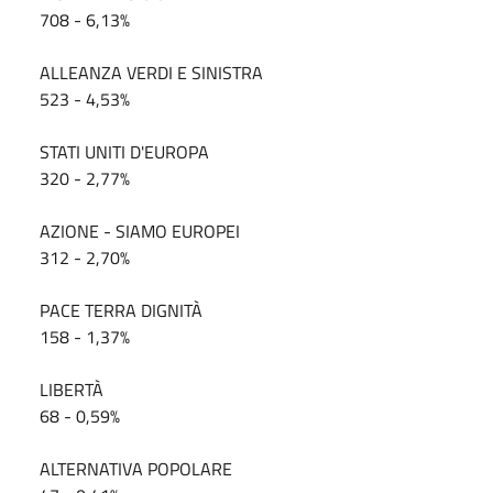
708 - 6,13%
ALLEANZA VERDI E SINISTRA
523 - 4,53%
STATI UNITI D'EUROPA
320 - 2,77%
AZIONE - SIAMO EUROPEI
312 - 2,70%
PACE TERRA DIGNITÀ
158 - 1,37%
LIBERTÀ
68 - 0,59%
ALTERNATIVA POPOLARE