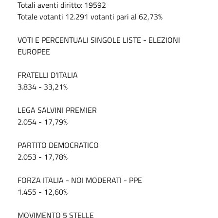
Totali aventi diritto: 19592
Totale votanti 12.291 votanti pari al 62,73%
VOTI E PERCENTUALI SINGOLE LISTE - ELEZIONI
EUROPEE
FRATELLI D'ITALIA
3.834 - 33,21%
LEGA SALVINI PREMIER
2.054 - 17,79%
PARTITO DEMOCRATICO
2.053 - 17,78%
FORZA ITALIA - NOI MODERATI - PPE
1.455 - 12,60%
MOVIMENTO 5 STELLE