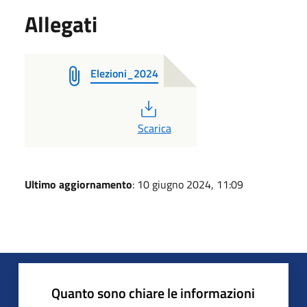
Allegati
Elezioni_2024
PDF
Scarica
Ultimo aggiornamento
: 10 giugno 2024, 11:09
Quanto sono chiare le informazioni