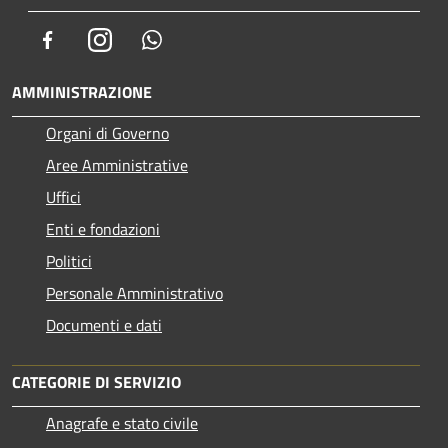
Facebook
Instagram
Whatsapp
AMMINISTRAZIONE
Organi di Governo
Aree Amministrative
Uffici
Enti e fondazioni
Politici
Personale Amministrativo
Documenti e dati
CATEGORIE DI SERVIZIO
Anagrafe e stato civile