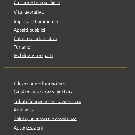
Cultura e tempo libero
Vita lavorativa
Imprese e Commercio
Appalti pubblici
Catasto e urbanistica
Turismo
Mobilità e trasporti
Educazione e formazione
Giustizia e sicurezza pubblica
Tributi,finanze e contravvenzioni
Ambiente
Salute, benessere e assistenza
Autorizzazioni