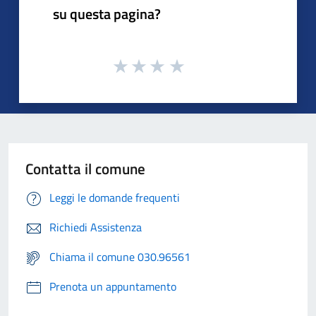
su questa pagina?
Contatta il comune
Leggi le domande frequenti
Richiedi Assistenza
Chiama il comune 030.96561
Prenota un appuntamento