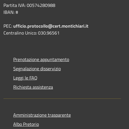
Partita IVA: 00574280988
IBAN: #
PEC:
ufficio.protocollo@cert.montichiari.it
Centralino Unico: 030.96561
Prenotazione appuntamento
Segnalazione disservizio
Leggi le FAQ
Richiesta assistenza
Amministrazione trasparente
Albo Pretorio