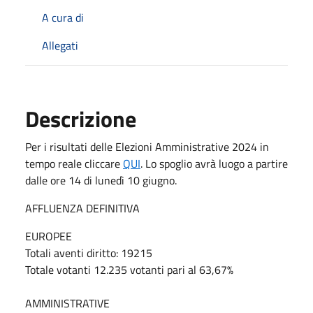
A cura di
Allegati
Descrizione
Per i risultati delle Elezioni Amministrative 2024 in
tempo reale cliccare
QUI
.
Lo spoglio avrà luogo a partire
dalle ore 14 di lunedì 10 giugno.
AFFLUENZA DEFINITIVA
EUROPEE
Totali aventi diritto: 19215
Totale votanti 12.235 votanti pari al 63,67%
AMMINISTRATIVE