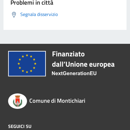
Problemi in città
Segnala disservizio
Comune di Montichiari
SEGUICI SU