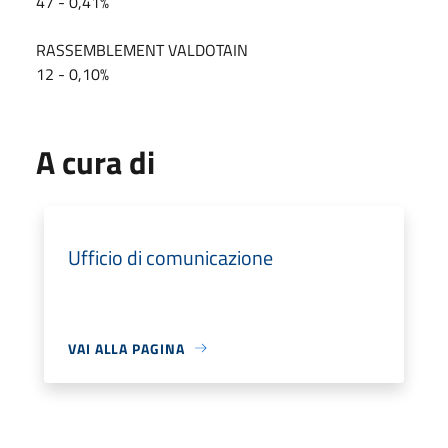
47 - 0,41%
RASSEMBLEMENT VALDOTAIN
12 - 0,10%
A cura di
Ufficio di comunicazione
VAI ALLA PAGINA