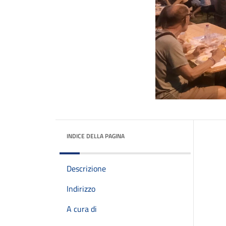
INDICE DELLA PAGINA
Descrizione
Indirizzo
A cura di