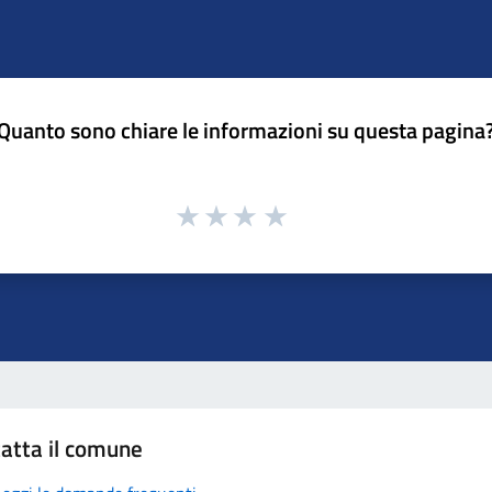
Quanto sono chiare le informazioni su questa pagina
atta il comune