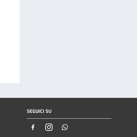
SEGUICI SU
Facebook
Instagram
Whatsapp