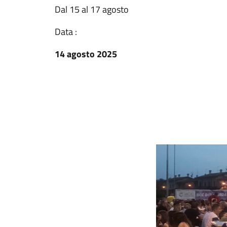
Dal 15 al 17 agosto
Data :
14 agosto 2025