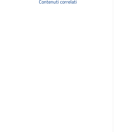
Contenuti correlati