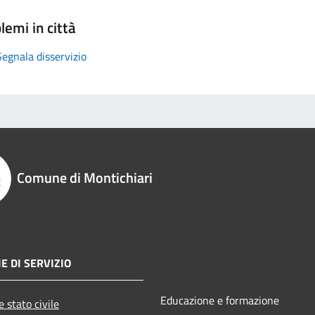
lemi in città
Segnala disservizio
Comune di Montichiari
E DI SERVIZIO
Educazione e formazione
 stato civile