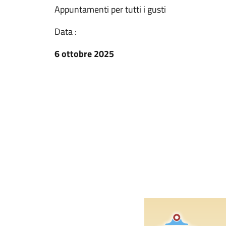
Appuntamenti per tutti i gusti
Data :
6 ottobre 2025