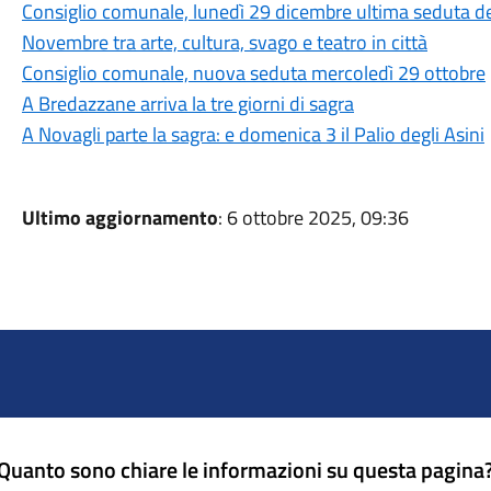
Consiglio comunale, lunedì 29 dicembre ultima seduta d
Novembre tra arte, cultura, svago e teatro in città
Consiglio comunale, nuova seduta mercoledì 29 ottobre
A Bredazzane arriva la tre giorni di sagra
A Novagli parte la sagra: e domenica 3 il Palio degli Asini
Ultimo aggiornamento
: 6 ottobre 2025, 09:36
Quanto sono chiare le informazioni su questa pagina