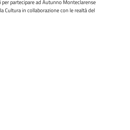
tivi per partecipare ad Autunno Monteclarense
la Cultura in collaborazione con le realtà del