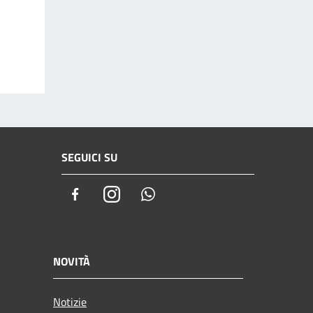
SEGUICI SU
Facebook
Instagram
Whatsapp
NOVITÀ
Notizie