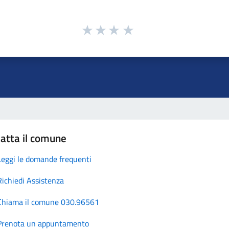
atta il comune
Leggi le domande frequenti
Richiedi Assistenza
Chiama il comune 030.96561
Prenota un appuntamento