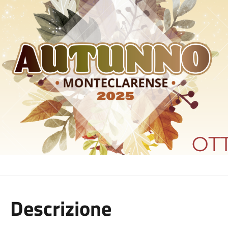
Descrizione