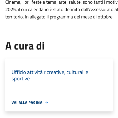
Cinema, libri, feste a tema, arte, salute: sono tanti i mo
2025, il cui calendario è stato definito dall'Assessorato al
territorio. In allegato il programma del mese di ottobre.
A cura di
Ufficio attività ricreative, culturali e
sportive
VAI ALLA PAGINA