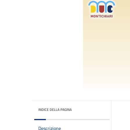
INDICE DELLA PAGINA
Descrizione