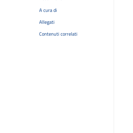
A cura di
Allegati
Contenuti correlati