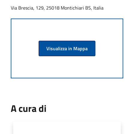
Via Brescia, 129, 25018 Montichiari BS, Italia
Visualizza in Mappa
A cura di