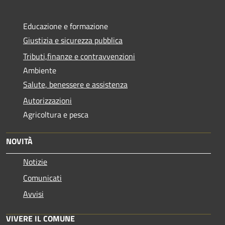
Educazione e formazione
Giustizia e sicurezza pubblica
Tributi,finanze e contravvenzioni
Ambiente
Salute, benessere e assistenza
Autorizzazioni
Agricoltura e pesca
NOVITÀ
Notizie
Comunicati
Avvisi
VIVERE IL COMUNE