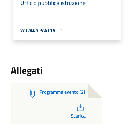
Ufficio pubblica istruzione
VAI ALLA PAGINA
Allegati
Programma evento (2)
PDF
Scarica