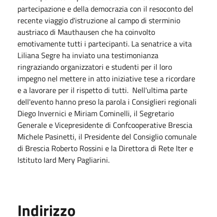
partecipazione e della democrazia con il resoconto del
recente viaggio d'istruzione al campo di sterminio
austriaco di Mauthausen che ha coinvolto
emotivamente tutti i partecipanti. La senatrice a vita
Liliana Segre ha inviato una testimonianza
ringraziando organizzatori e studenti per il loro
impegno nel mettere in atto iniziative tese a ricordare
e a lavorare per il rispetto di tutti. Nell'ultima parte
dell'evento hanno preso la parola i Consiglieri regionali
Diego Invernici e Miriam Cominelli, il Segretario
Generale e Vicepresidente di Confcooperative Brescia
Michele Pasinetti, il Presidente del Consiglio comunale
di Brescia Roberto Rossini e la Direttora di Rete Iter e
Istituto Iard Mery Pagliarini.
Indirizzo