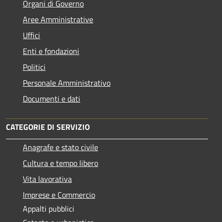
Organi di Governo
Aree Amministrative
Uffici
Enti e fondazioni
Politici
Personale Amministrativo
Documenti e dati
CATEGORIE DI SERVIZIO
Anagrafe e stato civile
Cultura e tempo libero
Vita lavorativa
Imprese e Commercio
Appalti pubblici