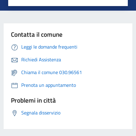
Contatta il comune
Leggi le domande frequenti
Richiedi Assistenza
Chiama il comune 030.96561
Prenota un appuntamento
Problemi in città
Segnala disservizio