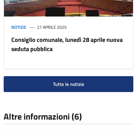
NOTIZIE
27 APRILE 2025
Consiglio comunale, lunedì 28 aprile nuova
seduta pubblica
Tutte le notizie
Altre informazioni (6)