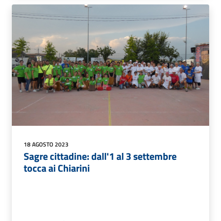
18 AGOSTO 2023
Sagre cittadine: dall'1 al 3 settembre
tocca ai Chiarini