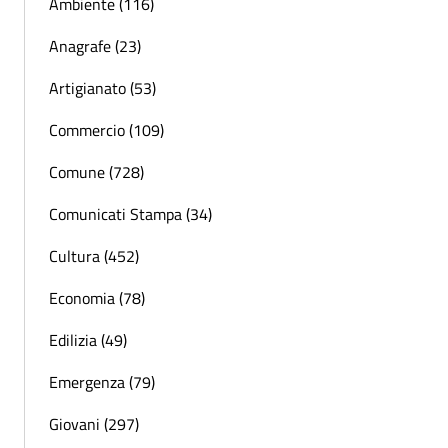
Ambiente (116)
Anagrafe (23)
Artigianato (53)
Commercio (109)
Comune (728)
Comunicati Stampa (34)
Cultura (452)
Economia (78)
Edilizia (49)
Emergenza (79)
Giovani (297)