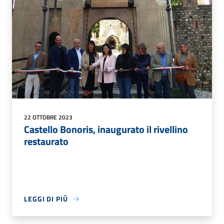
22 OTTOBRE 2023
Castello Bonoris, inaugurato il rivellino
restaurato
LEGGI DI PIÙ