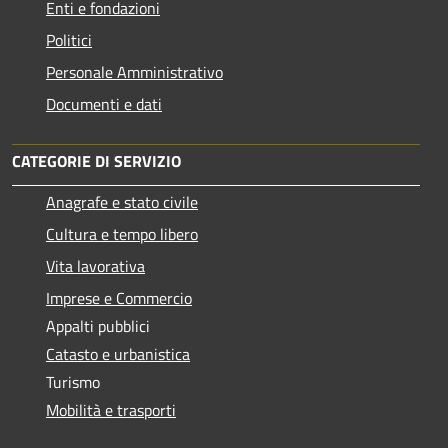
Enti e fondazioni
Politici
Personale Amministrativo
Documenti e dati
CATEGORIE DI SERVIZIO
Anagrafe e stato civile
Cultura e tempo libero
Vita lavorativa
Imprese e Commercio
Appalti pubblici
Catasto e urbanistica
Turismo
Mobilità e trasporti