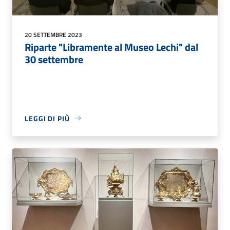
20 SETTEMBRE 2023
Riparte "Libramente al Museo Lechi" dal
30 settembre
LEGGI DI PIÙ