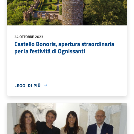
24 OTTOBRE 2023
Castello Bonoris, apertura straordinaria
per la festività di Ognissanti
LEGGI DI PIÙ