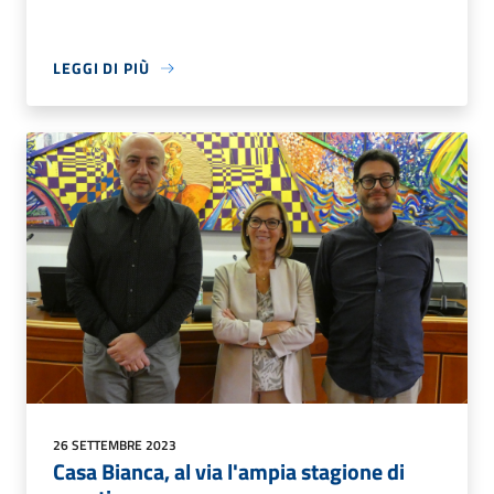
LEGGI DI PIÙ
26 SETTEMBRE 2023
Casa Bianca, al via l'ampia stagione di