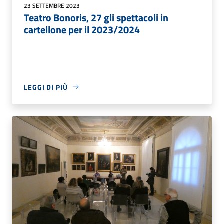
23 SETTEMBRE 2023
Teatro Bonoris, 27 gli spettacoli in
cartellone per il 2023/2024
LEGGI DI PIÙ