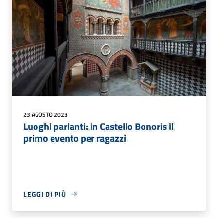
23 AGOSTO 2023
Luoghi parlanti: in Castello Bonoris il
primo evento per ragazzi
LEGGI DI PIÙ