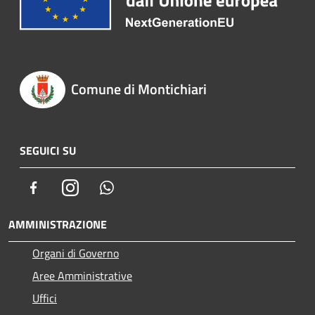
Comune di Montichiari
SEGUICI SU
Facebook
Instagram
Whatsapp
AMMINISTRAZIONE
Organi di Governo
Aree Amministrative
Uffici