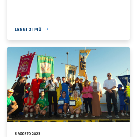
LEGGI DI PIÙ
6 AGOSTO 2023