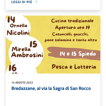
LEGGI DI PIÙ
14 AGOSTO 2023
Bredazzane, al via la Sagra di San Rocco