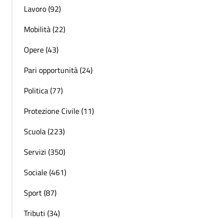
Lavoro (92)
Mobilità (22)
Opere (43)
Pari opportunità (24)
Politica (77)
Protezione Civile (11)
Scuola (223)
Servizi (350)
Sociale (461)
Sport (87)
Tributi (34)