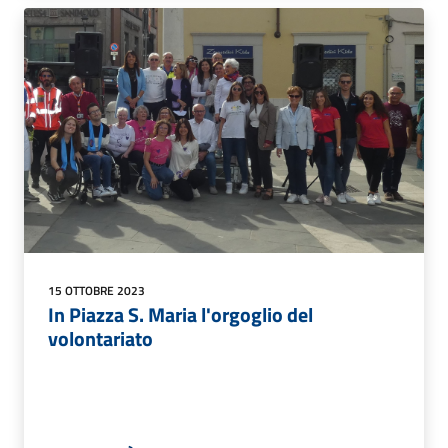
15 OTTOBRE 2023
In Piazza S. Maria l'orgoglio del
volontariato