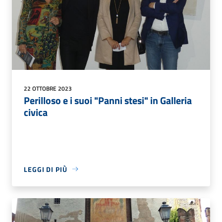
22 OTTOBRE 2023
Perilloso e i suoi "Panni stesi" in Galleria
civica
LEGGI DI PIÙ