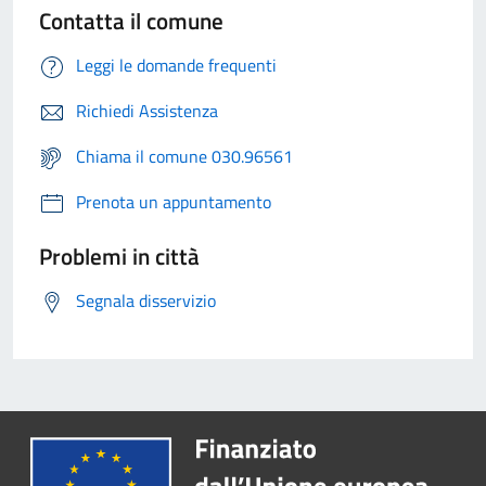
Contatta il comune
Leggi le domande frequenti
Richiedi Assistenza
Chiama il comune 030.96561
Prenota un appuntamento
Problemi in città
Segnala disservizio