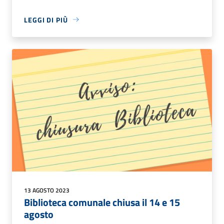
LEGGI DI PIÙ
13 AGOSTO 2023
Biblioteca comunale chiusa il 14 e 15
agosto