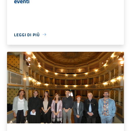
eventi
LEGGI DI PIÙ