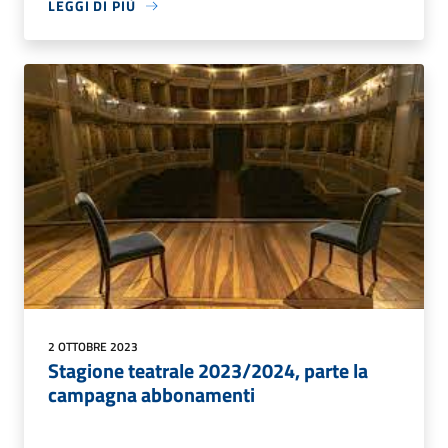
LEGGI DI PIÙ
2 OTTOBRE 2023
Stagione teatrale 2023/2024, parte la
campagna abbonamenti