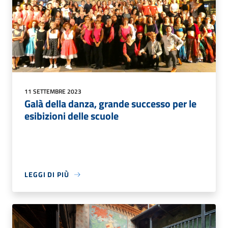
11 SETTEMBRE 2023
Galà della danza, grande successo per le
esibizioni delle scuole
LEGGI DI PIÙ