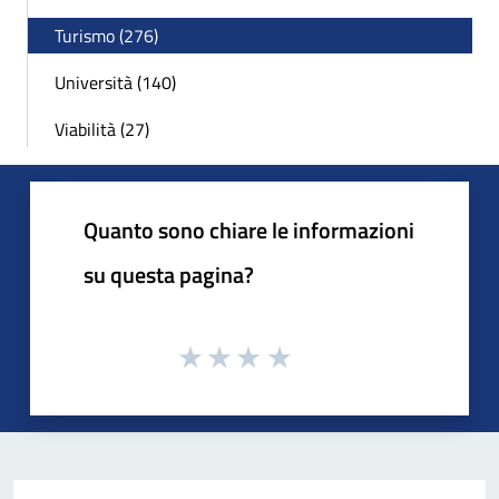
Turismo (276)
Università (140)
Viabilità (27)
Quanto sono chiare le informazioni
su questa pagina?