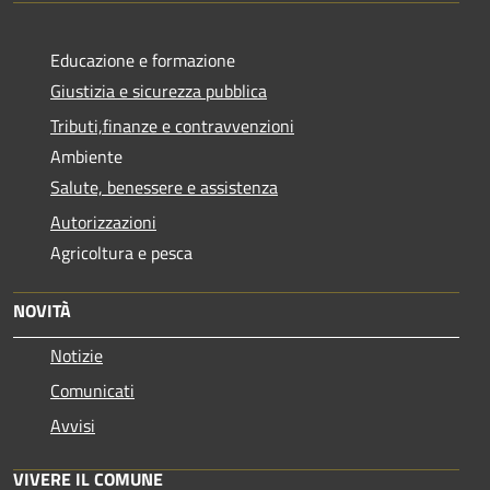
Educazione e formazione
Giustizia e sicurezza pubblica
Tributi,finanze e contravvenzioni
Ambiente
Salute, benessere e assistenza
Autorizzazioni
Agricoltura e pesca
NOVITÀ
Notizie
Comunicati
Avvisi
VIVERE IL COMUNE