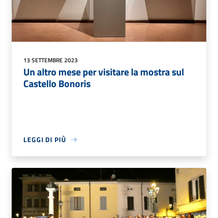
13 SETTEMBRE 2023
Un altro mese per visitare la mostra sul
Castello Bonoris
LEGGI DI PIÙ