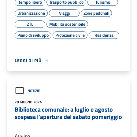
Tempo libero
Trasporto pubblico
Turismo
Urbanizzazione
Viaggi
Zone pedonali
ZTL
Mobilità sostenibile
Piano di sviluppo
Protezione civile
Residenza
LEGGI DI PIÙ
NOTIZIE
28 GIUGNO 2024
Biblioteca comunale: a luglio e agosto
sospesa l'apertura del sabato pomeriggio
Avviso