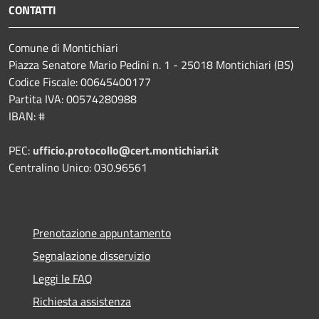
CONTATTI
Comune di Montichiari
Piazza Senatore Mario Pedini n. 1 - 25018 Montichiari (BS)
Codice Fiscale: 00645400177
Partita IVA: 00574280988
IBAN: #
PEC:
ufficio.protocollo@cert.montichiari.it
Centralino Unico: 030.96561
Prenotazione appuntamento
Segnalazione disservizio
Leggi le FAQ
Richiesta assistenza