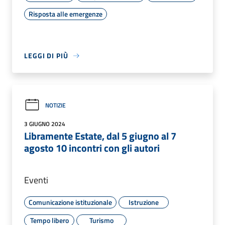
Risposta alle emergenze
LEGGI DI PIÙ
NOTIZIE
3 GIUGNO 2024
Libramente Estate, dal 5 giugno al 7
agosto 10 incontri con gli autori
Eventi
Comunicazione istituzionale
Istruzione
Tempo libero
Turismo