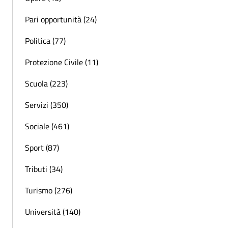
Pari opportunità (24)
Politica (77)
Protezione Civile (11)
Scuola (223)
Servizi (350)
Sociale (461)
Sport (87)
Tributi (34)
Turismo (276)
Università (140)