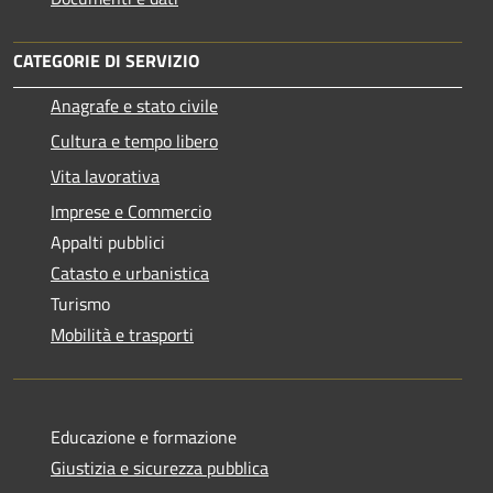
CATEGORIE DI SERVIZIO
Anagrafe e stato civile
Cultura e tempo libero
Vita lavorativa
Imprese e Commercio
Appalti pubblici
Catasto e urbanistica
Turismo
Mobilità e trasporti
Educazione e formazione
Giustizia e sicurezza pubblica