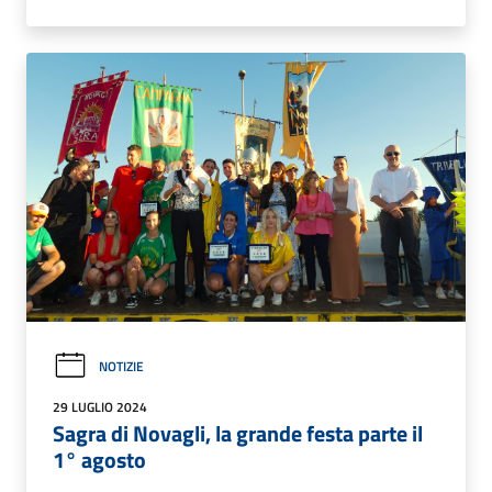
NOTIZIE
29 LUGLIO 2024
Sagra di Novagli, la grande festa parte il
1° agosto