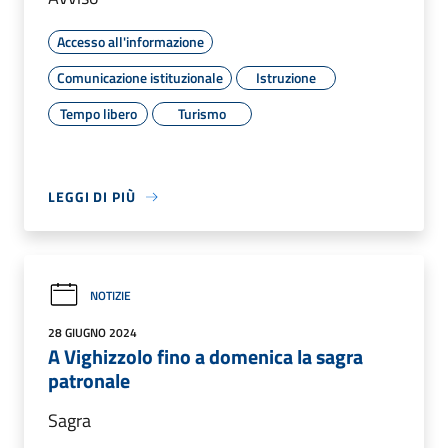
Accesso all'informazione
Comunicazione istituzionale
Istruzione
Tempo libero
Turismo
LEGGI DI PIÙ
NOTIZIE
28 GIUGNO 2024
A Vighizzolo fino a domenica la sagra
patronale
Sagra