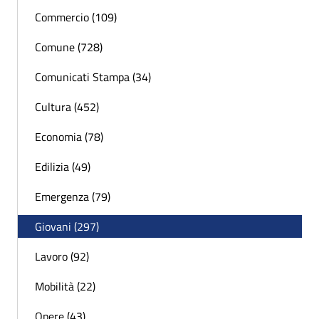
Commercio (109)
Comune (728)
Comunicati Stampa (34)
Cultura (452)
Economia (78)
Edilizia (49)
Emergenza (79)
Giovani (297)
Lavoro (92)
Mobilità (22)
Opere (43)