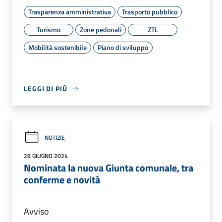
Trasparenza amministrativa
Trasporto pubblico
Turismo
Zone pedonali
ZTL
Mobilità sostenibile
Piano di sviluppo
LEGGI DI PIÙ
NOTIZIE
28 GIUGNO 2024
Nominata la nuova Giunta comunale, tra
conferme e novità
Avviso