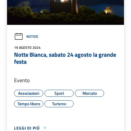
NOTIZIE
19 AGOSTO 2024
Notte Bianca, sabato 24 agosto la grande
festa
Evento
Associazioni
Sport
Mercato
Tempo libero
Turismo
LEGGI DI PIÙ