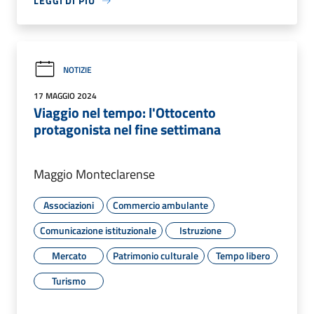
LEGGI DI PIÙ
NOTIZIE
17 MAGGIO 2024
Viaggio nel tempo: l'Ottocento
protagonista nel fine settimana
Maggio Monteclarense
Associazioni
Commercio ambulante
Comunicazione istituzionale
Istruzione
Mercato
Patrimonio culturale
Tempo libero
Turismo