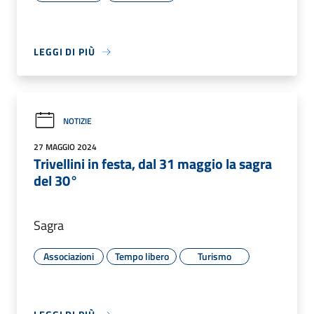
LEGGI DI PIÙ
NOTIZIE
27 MAGGIO 2024
Trivellini in festa, dal 31 maggio la sagra
del 30°
Sagra
Associazioni
Tempo libero
Turismo