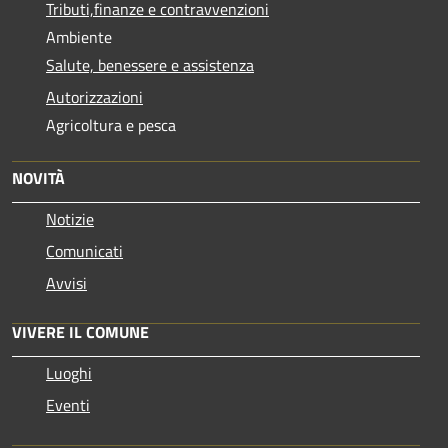
Tributi,finanze e contravvenzioni
Ambiente
Salute, benessere e assistenza
Autorizzazioni
Agricoltura e pesca
NOVITÀ
Notizie
Comunicati
Avvisi
VIVERE IL COMUNE
Luoghi
Eventi