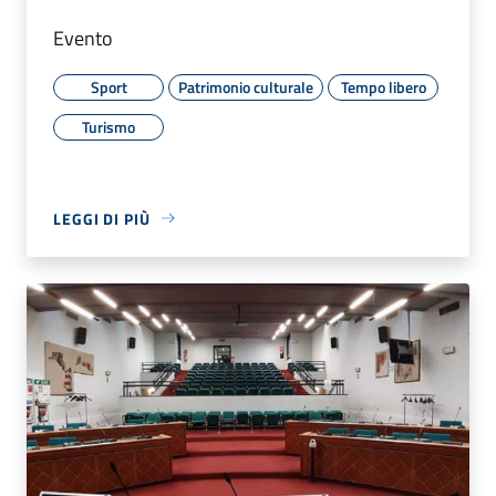
Evento
Sport
Patrimonio culturale
Tempo libero
Turismo
LEGGI DI PIÙ