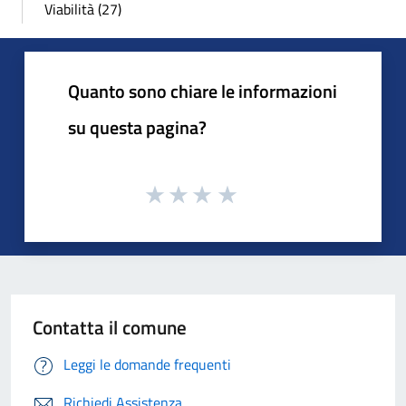
Viabilità (27)
Quanto sono chiare le informazioni
su questa pagina?
Contatta il comune
Leggi le domande frequenti
Richiedi Assistenza