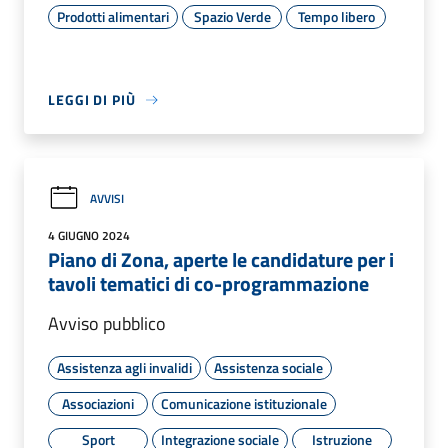
Prodotti alimentari
Spazio Verde
Tempo libero
LEGGI DI PIÙ
AVVISI
4 GIUGNO 2024
Piano di Zona, aperte le candidature per i
tavoli tematici di co-programmazione
Avviso pubblico
Assistenza agli invalidi
Assistenza sociale
Associazioni
Comunicazione istituzionale
Sport
Integrazione sociale
Istruzione