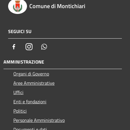
Comune di Montichiari
SEGUICI SU
Facebook
Instagram
Whatsapp
AMMINISTRAZIONE
Organi di Governo
Aree Amministrative
Uffici
Enti e fondazioni
Politici
Personale Amministrativo
Documenti e dati