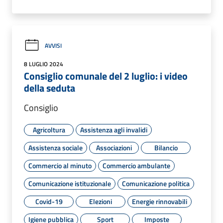
AVVISI
8 LUGLIO 2024
Consiglio comunale del 2 luglio: i video
della seduta
Consiglio
Agricoltura
Assistenza agli invalidi
Assistenza sociale
Associazioni
Bilancio
Commercio al minuto
Commercio ambulante
Comunicazione istituzionale
Comunicazione politica
Covid-19
Elezioni
Energie rinnovabili
Igiene pubblica
Sport
Imposte