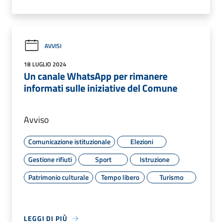
AVVISI
18 LUGLIO 2024
Un canale WhatsApp per rimanere
informati sulle iniziative del Comune
Avviso
Comunicazione istituzionale
Elezioni
Gestione rifiuti
Sport
Istruzione
Patrimonio culturale
Tempo libero
Turismo
LEGGI DI PIÙ