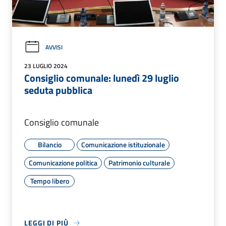
AVVISI
23 LUGLIO 2024
Consiglio comunale: lunedì 29 luglio
seduta pubblica
Consiglio comunale
Bilancio
Comunicazione istituzionale
Comunicazione politica
Patrimonio culturale
Tempo libero
LEGGI DI PIÙ