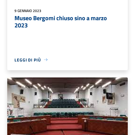
9 GENNAIO 2023
Museo Bergomi chiuso sino a marzo
2023
LEGGI DI PIÙ