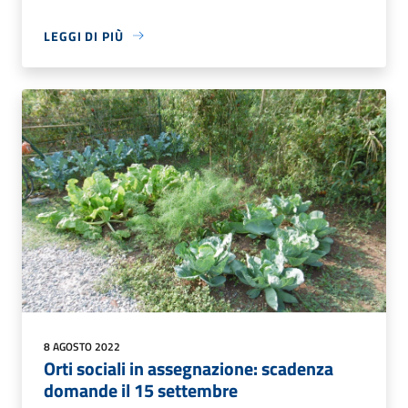
LEGGI DI PIÙ
8 AGOSTO 2022
Orti sociali in assegnazione: scadenza
domande il 15 settembre