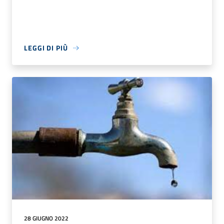
LEGGI DI PIÙ
28 GIUGNO 2022