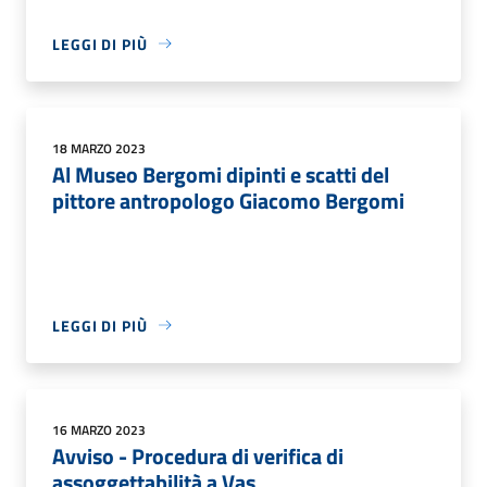
LEGGI DI PIÙ
18 MARZO 2023
Al Museo Bergomi dipinti e scatti del
pittore antropologo Giacomo Bergomi
LEGGI DI PIÙ
16 MARZO 2023
Avviso - Procedura di verifica di
assoggettabilità a Vas