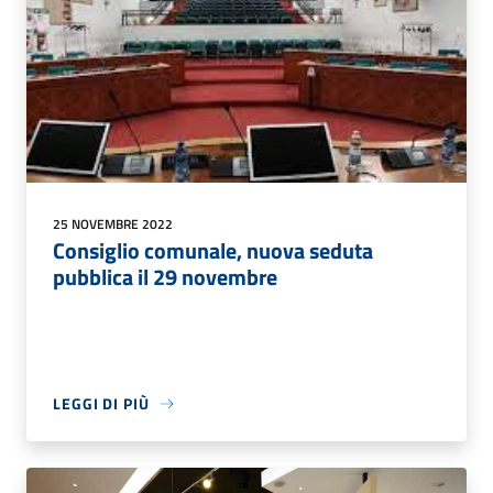
25 NOVEMBRE 2022
Consiglio comunale, nuova seduta
pubblica il 29 novembre
LEGGI DI PIÙ