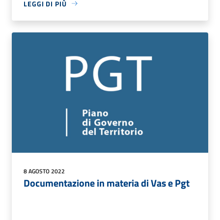
LEGGI DI PIÙ
8 AGOSTO 2022
Documentazione in materia di Vas e Pgt