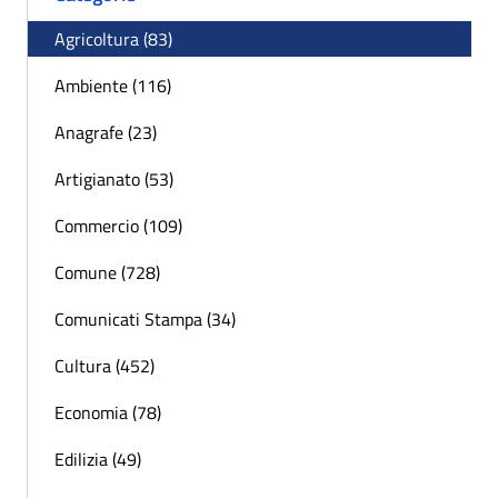
Agricoltura (83)
Ambiente (116)
Anagrafe (23)
Artigianato (53)
Commercio (109)
Comune (728)
Comunicati Stampa (34)
Cultura (452)
Economia (78)
Edilizia (49)