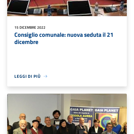
15 DICEMBRE 2022
Consiglio comunale: nuova seduta il 21
dicembre
LEGGI DI PIÙ