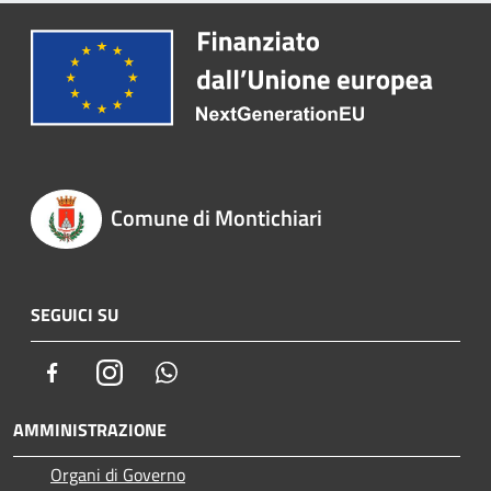
Comune di Montichiari
SEGUICI SU
Facebook
Instagram
Whatsapp
AMMINISTRAZIONE
Organi di Governo