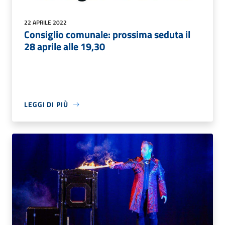
22 APRILE 2022
Consiglio comunale: prossima seduta il
28 aprile alle 19,30
LEGGI DI PIÙ