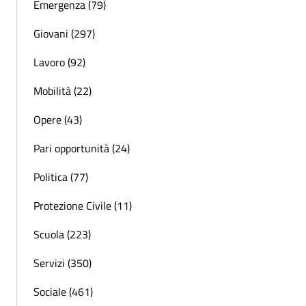
Emergenza (79)
Giovani (297)
Lavoro (92)
Mobilità (22)
Opere (43)
Pari opportunità (24)
Politica (77)
Protezione Civile (11)
Scuola (223)
Servizi (350)
Sociale (461)