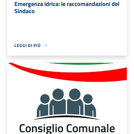
Emergenza idrica: le raccomandazioni del
Sindaco
LEGGI DI PIÙ