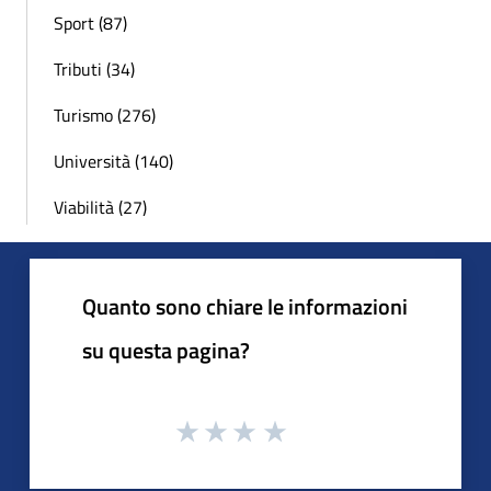
Sport (87)
Tributi (34)
Turismo (276)
Università (140)
Viabilità (27)
Quanto sono chiare le informazioni
su questa pagina?