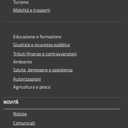
Turismo
Mobilità e trasporti
Educazione e formazione
Giustizia e sicurezza pubblica
Tributi,finanze e contravvenzioni
Ambiente
Salute, benessere e assistenza
Autorizzazioni
Agricoltura e pesca
NOVITÀ
Notizie
Comunicati