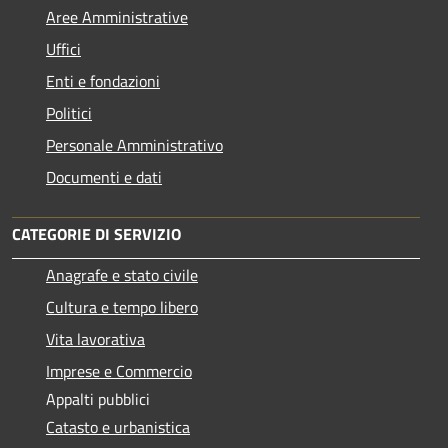
Aree Amministrative
Uffici
Enti e fondazioni
Politici
Personale Amministrativo
Documenti e dati
CATEGORIE DI SERVIZIO
Anagrafe e stato civile
Cultura e tempo libero
Vita lavorativa
Imprese e Commercio
Appalti pubblici
Catasto e urbanistica