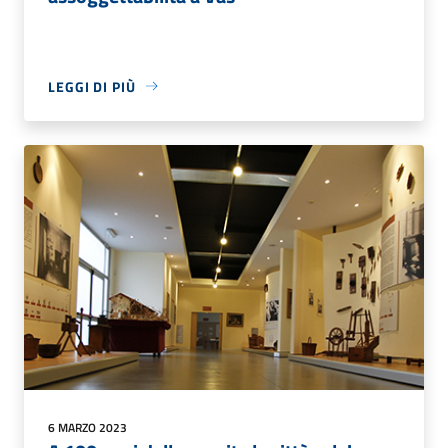
LEGGI DI PIÙ
6 MARZO 2023