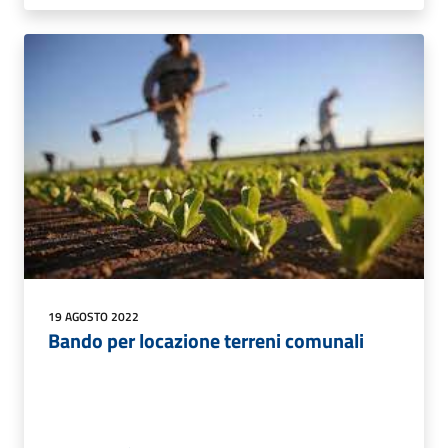
19 AGOSTO 2022
Bando per locazione terreni comunali