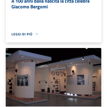
A 100 anni dalla nascita la città celebra
Giacomo Bergomi
LEGGI DI PIÙ