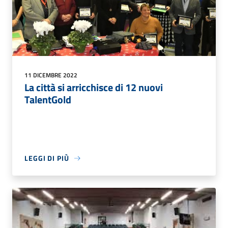
11 DICEMBRE 2022
La città si arricchisce di 12 nuovi
TalentGold
LEGGI DI PIÙ