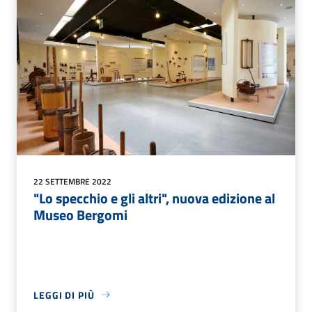
22 SETTEMBRE 2022
"Lo specchio e gli altri", nuova edizione al
Museo Bergomi
LEGGI DI PIÙ