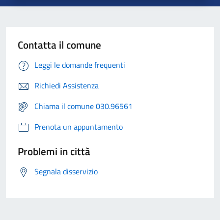
Contatta il comune
Leggi le domande frequenti
Richiedi Assistenza
Chiama il comune 030.96561
Prenota un appuntamento
Problemi in città
Segnala disservizio