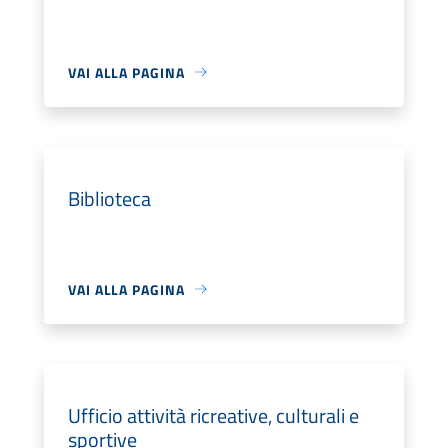
VAI ALLA PAGINA
Biblioteca
VAI ALLA PAGINA
Ufficio attività ricreative, culturali e
sportive