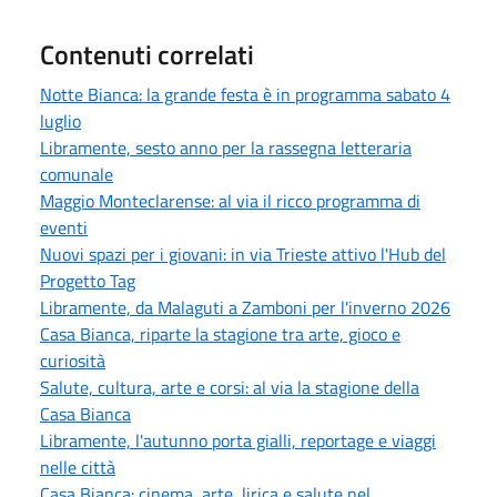
Contenuti correlati
Notte Bianca: la grande festa è in programma sabato 4
luglio
Libramente, sesto anno per la rassegna letteraria
comunale
Maggio Monteclarense: al via il ricco programma di
eventi
Nuovi spazi per i giovani: in via Trieste attivo l'Hub del
Progetto Tag
Libramente, da Malaguti a Zamboni per l'inverno 2026
Casa Bianca, riparte la stagione tra arte, gioco e
curiosità
Salute, cultura, arte e corsi: al via la stagione della
Casa Bianca
Libramente, l'autunno porta gialli, reportage e viaggi
nelle città
Casa Bianca: cinema, arte, lirica e salute nel