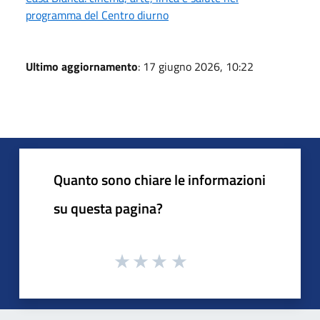
programma del Centro diurno
Ultimo aggiornamento
: 17 giugno 2026, 10:22
Quanto sono chiare le informazioni
su questa pagina?