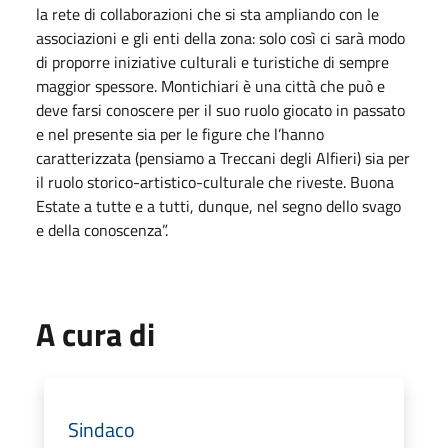
la rete di collaborazioni che si sta ampliando con le
associazioni e gli enti della zona: solo così ci sarà modo
di proporre iniziative culturali e turistiche di sempre
maggior spessore. Montichiari è una città che può e
deve farsi conoscere per il suo ruolo giocato in passato
e nel presente sia per le figure che l’hanno
caratterizzata (pensiamo a Treccani degli Alfieri) sia per
il ruolo storico-artistico-culturale che riveste. Buona
Estate a tutte e a tutti, dunque, nel segno dello svago
e della conoscenza”.
A cura di
Sindaco