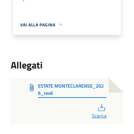
VAI ALLA PAGINA
Allegati
ESTATE MONTECLARENSE_202
6_rev6
PDF
Scarica