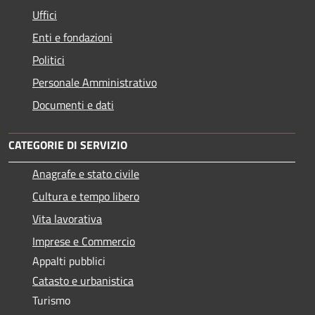
Uffici
Enti e fondazioni
Politici
Personale Amministrativo
Documenti e dati
CATEGORIE DI SERVIZIO
Anagrafe e stato civile
Cultura e tempo libero
Vita lavorativa
Imprese e Commercio
Appalti pubblici
Catasto e urbanistica
Turismo