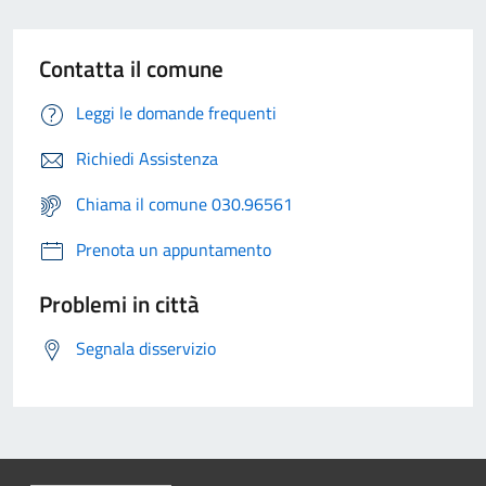
Contatta il comune
Leggi le domande frequenti
Richiedi Assistenza
Chiama il comune 030.96561
Prenota un appuntamento
Problemi in città
Segnala disservizio