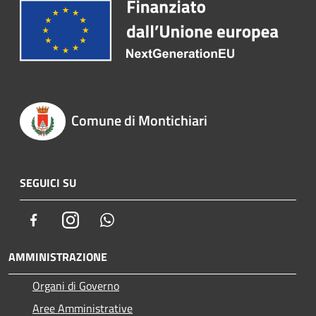
Comune di Montichiari
SEGUICI SU
Facebook
Instagram
Whatsapp
AMMINISTRAZIONE
Organi di Governo
Aree Amministrative