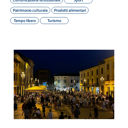
Patrimonio culturale
Prodotti alimentari
Tempo libero
Turismo