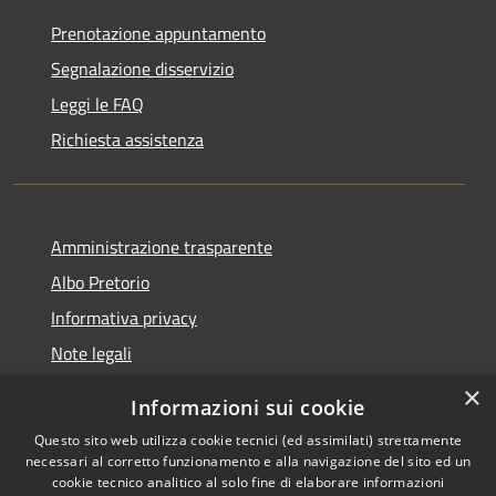
Prenotazione appuntamento
Segnalazione disservizio
Leggi le FAQ
Richiesta assistenza
Amministrazione trasparente
Albo Pretorio
Informativa privacy
Note legali
Dichiarazione di accessibilità
×
Informazioni sui cookie
Whisteblowing
Questo sito web utilizza cookie tecnici (ed assimilati) strettamente
necessari al corretto funzionamento e alla navigazione del sito ed un
cookie tecnico analitico al solo fine di elaborare informazioni