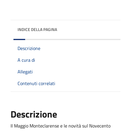
INDICE DELLA PAGINA
Descrizione
A cura di
Allegati
Contenuti correlati
Descrizione
Il Maggio Monteclarense e le novità sul Novecento