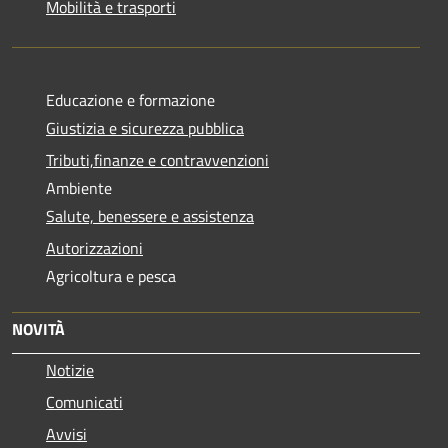
Mobilità e trasporti
Educazione e formazione
Giustizia e sicurezza pubblica
Tributi,finanze e contravvenzioni
Ambiente
Salute, benessere e assistenza
Autorizzazioni
Agricoltura e pesca
NOVITÀ
Notizie
Comunicati
Avvisi